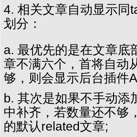
4. 相关文章自动显示
划分：
a. 最优先的是在文章
章不满六个，首将自动从
够，则会显示后台插件Am T
b. 其次是如果不手动
中补齐，若数量还不够，则
的默认related文章;