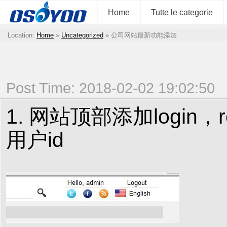
Home
Tutte le categorie
Location:
Home
»
Uncategorized
»
公司网站最新功能添加
Post Time: 2018-02-02 19:02:50
1. 网站顶部添加login
用户id