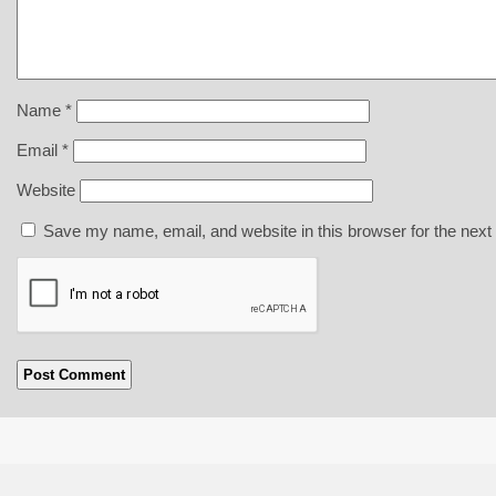
Name
*
Email
*
Website
Save my name, email, and website in this browser for the next