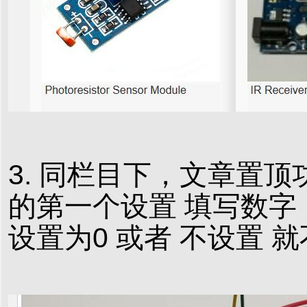
3. 同栏目下，文章置
的第一个设置 填写数字
设置为0 或者 不设置 