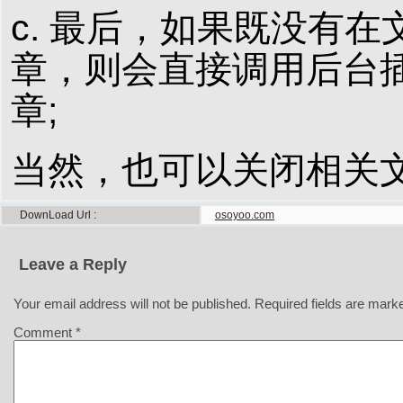
c. 最后，如果既没有
章，则会直接调用
后台插
章;
当然，也可以关闭相关
DownLoad Url
osoyoo.com
Leave a Reply
Your email address will not be published.
Required fields are mar
Comment
*