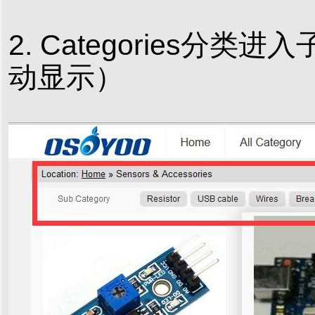
2. Categories
动显示）