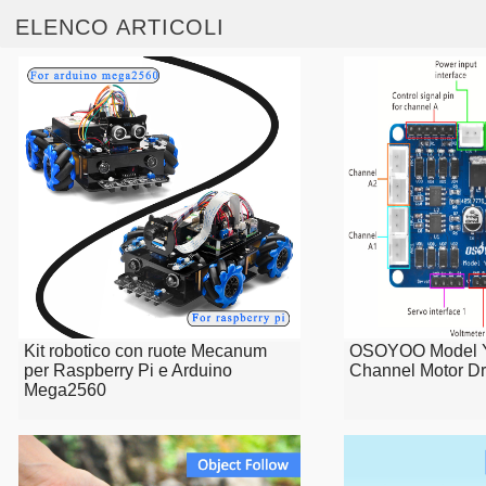
ELENCO ARTICOLI
Kit robotico con ruote Mecanum
OSOYOO Model Y
per Raspberry Pi e Arduino
Channel Motor Dr
Mega2560