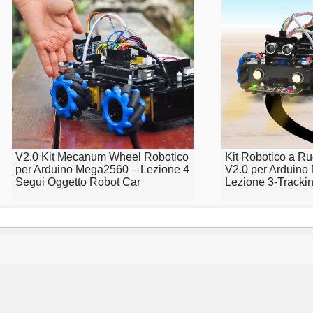
V2.0 Kit Mecanum Wheel Robotico
Kit Robotico a 
per Arduino Mega2560 – Lezione 4
V2.0 per Arduin
Segui Oggetto Robot Car
Lezione 3-Tracki