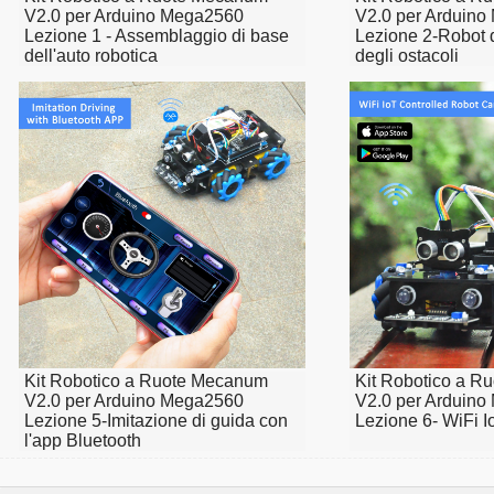
V2.0 per Arduino Mega2560
V2.0 per Arduin
Lezione 1 - Assemblaggio di base
Lezione 2-Robot 
dell'auto robotica
degli ostacoli
Kit Robotico a Ruote Mecanum
Kit Robotico a 
V2.0 per Arduino Mega2560
V2.0 per Arduin
Lezione 5-Imitazione di guida con
Lezione 6- WiFi Io
l'app Bluetooth