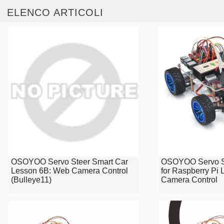
ELENCO ARTICOLI
OSOYOO Servo Steer Smart Car
OSOYOO Servo St
Lesson 6B: Web Camera Control
for Raspberry Pi
(Bulleye11)
Camera Control