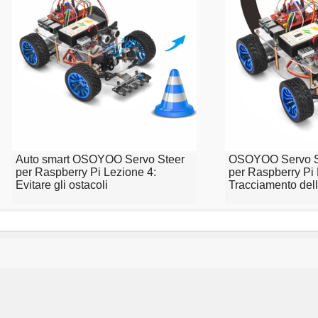
Auto smart OSOYOO Servo Steer
OSOYOO Servo St
per Raspberry Pi Lezione 4:
per Raspberry Pi 
Evitare gli ostacoli
Tracciamento del