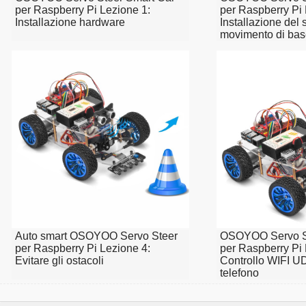
per Raspberry Pi Lezione 1:
per Raspberry Pi 
Installazione hardware
Installazione del 
movimento di ba
Auto smart OSOYOO Servo Steer
OSOYOO Servo St
per Raspberry Pi Lezione 4:
per Raspberry Pi 
Evitare gli ostacoli
Controllo WIFI U
telefono