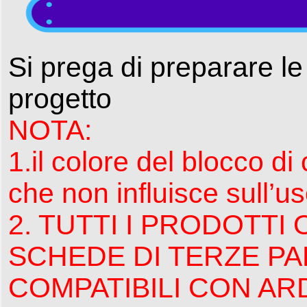
Si prega di preparare l
progetto
NOTA:
1.il colore del blocco di
che non influisce sull’us
2. TUTTI I PRODOTT
SCHEDE DI TERZE P
COMPATIBILI CON AR