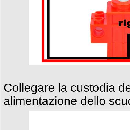
Collegare la custodia del
alimentazione dello sc