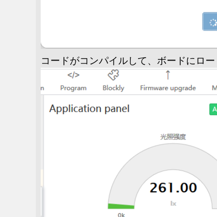
コードがコンパイルして、ボードにロー