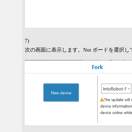
7)
次の画面に表示します。Nut ボードを選択し