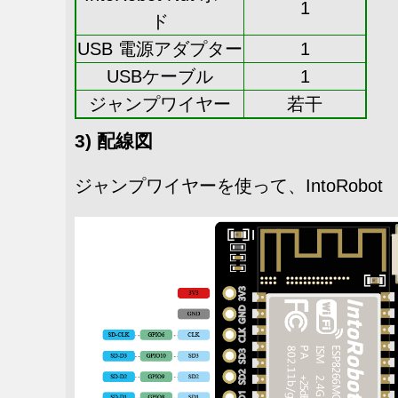
1
ド
USB 電源アダプター
1
USBケーブル
1
ジャンプワイヤー
若干
3) 配線図
ジャンプワイヤーを使って、IntoRobot Nu