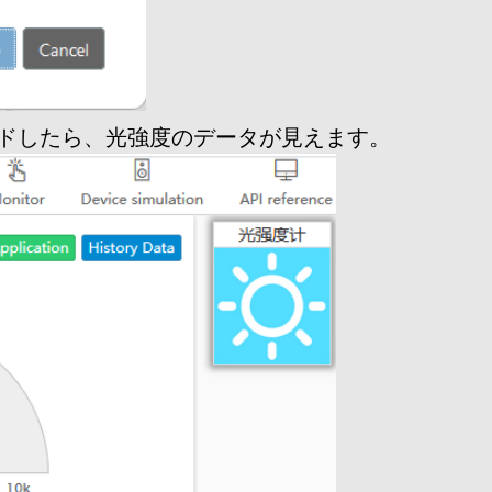
ドしたら、光強度のデータが見えます。