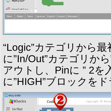
“Logic”カテゴリ
に”In/Out”カテゴリから
アウトし、Pinに ” 
に”HIGH”ブロック