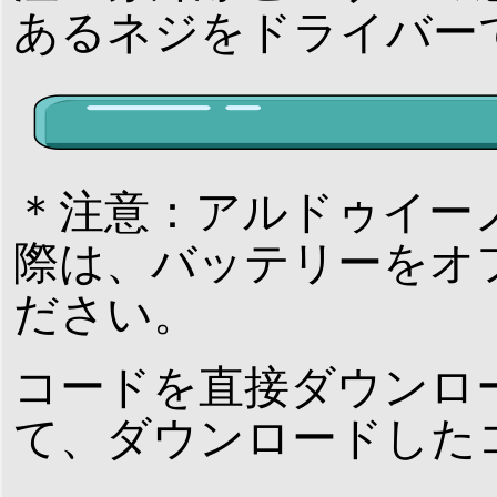
あるネジをドライバー
＊注意：アルドゥイー
際は、バッテリーをオ
ださい。
コードを直接ダウンロードし
て、ダウンロードした