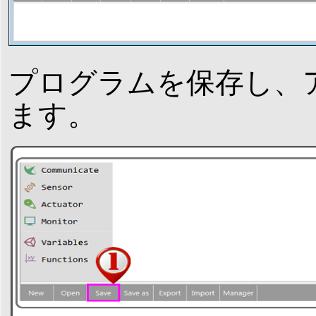
プログラムを保存し、
ます。