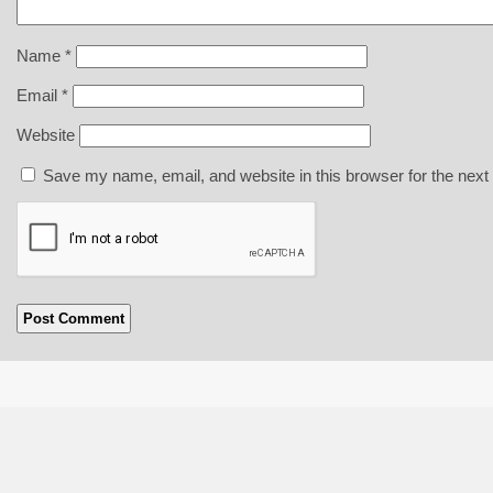
Name
*
Email
*
Website
Save my name, email, and website in this browser for the next