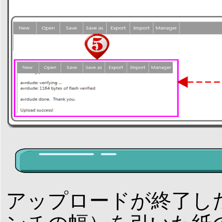
アップロードが終了した