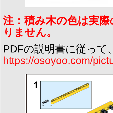
注：積み木の色は実際
りません。
PDFの説明書に従って
https://osoyoo.com/pict