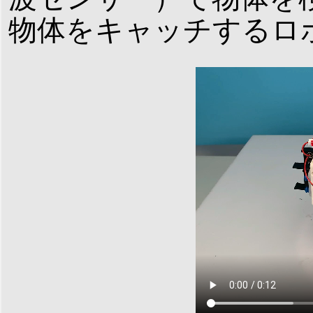
物体をキャッチするロ