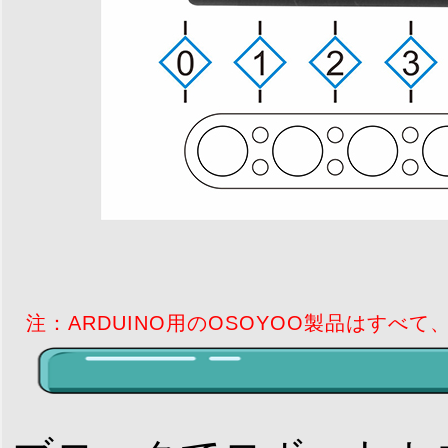
注：ARDUINO用のOSOYOO製品はすべ