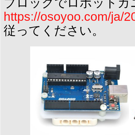
ブロックでロボットカ
https://osoyoo.com/ja/2
従ってください。