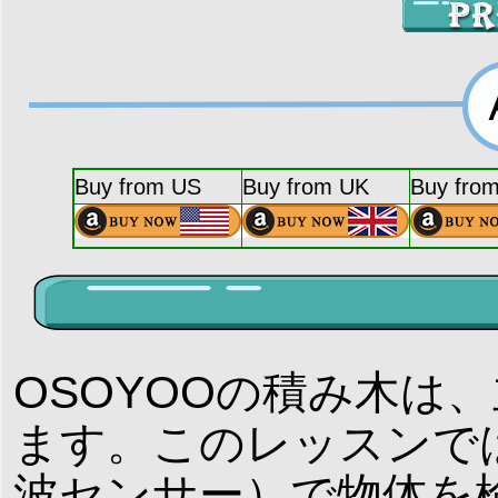
Buy from US
Buy from UK
Buy fro
OSOYOOの積み木は
ます。このレッスンでは、
波センサー）で物体を