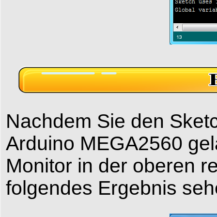
Nachdem Sie den Sket
Arduino MEGA2560 gelad
Monitor in der oberen r
folgendes Ergebnis seh