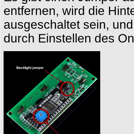
entfernen, wird die Hi
ausgeschaltet sein, un
durch Einstellen des O