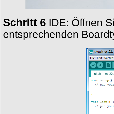
Schritt 6
IDE: Öffnen S
entsprechenden Boardtyp