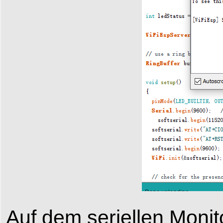
Auf dem seriellen Monit