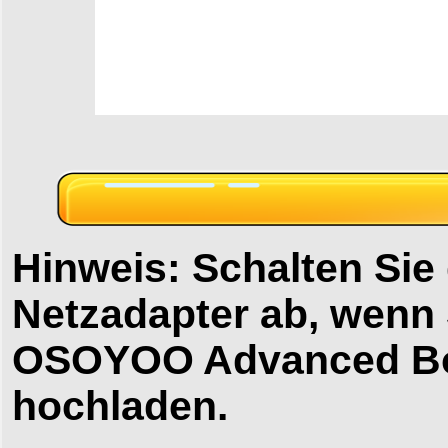
Hinweis: Schalten Sie
Netzadapter ab, wenn
OSOYOO Advanced Bo
hochladen.