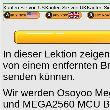
Kaufen Sie von US
Kaufen Sie von UK
Kaufen Si
In dieser Lektion zeigen
von einem entfernten B
senden können.
Wir werden Osoyoo Me
und MEGA2560 MCU Bo