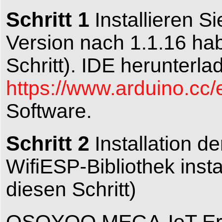
Schritt 1
Installieren S
Version nach 1.1.16 hab
Schritt). IDE herunterl
https://www.arduino.cc/
Software.
Schritt 2
Installation d
WifiESP-Bibliothek insta
diesen Schritt)