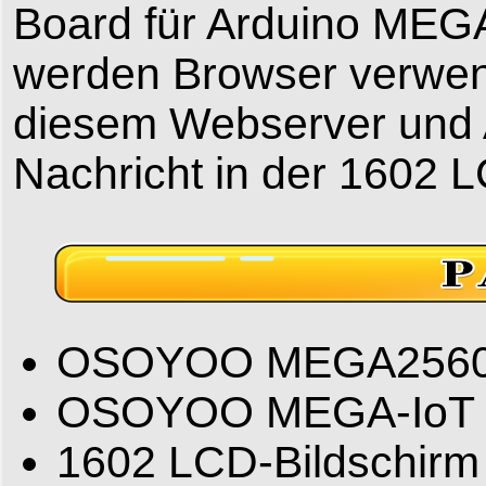
Board für Arduino MEGA
werden Browser verwen
diesem Webserver und
Nachricht in der 1602 
OSOYOO MEGA2560 P
OSOYOO MEGA-IoT Er
1602 LCD-Bildschirm