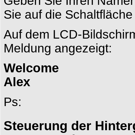
Geben Sie Ihren Namen “
Sie auf die Schaltfläch
Auf dem LCD-Bildschirm
Meldung angezeigt:
Welcome
Alex
Ps:
Steuerung der Hinte