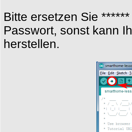
Bitte ersetzen Sie *****
Passwort, sonst kann Ih
herstellen.