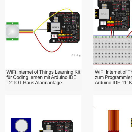
WiFi Internet of Things Learning Kit
WiFi Internet of T
für Coding lernen mit Arduino IDE
zum Programmiere
12: IOT Haus Alarmanlage
Arduino IDE 11: 