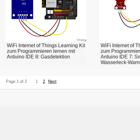
WiFi Internet of Things Learning Kit
WiFi Internet of T
zum Programmieren lernen mit
zum Programmiere
Arduino IDE 8: Gasdetektion
Arduino IDE 7: 
Wasserleck-Warn
Page 1 of 2
1
2
Next