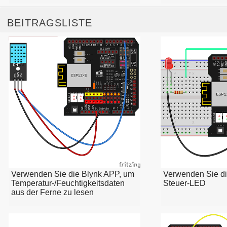
BEITRAGSLISTE
Verwenden Sie die Blynk APP, um
Verwenden Sie di
Temperatur-/Feuchtigkeitsdaten
Steuer-LED
aus der Ferne zu lesen