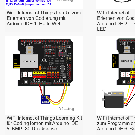
WiFi Internet of Things Lernkit zum
WiFi Internet of 
Erlernen von Codierung mit
Erlernen von Cod
Arduino IDE 1: Hallo Welt
Arduino IDE 2: F
LED
WiFi Internet of Things Learning Kit
WiFi Internet of T
für Coding lernen mit Arduino IDE
zum Programmiere
5: BMP180 Drucksensor
Arduino IDE 6: S