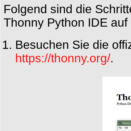
Folgend sind die Schrit
Thonny Python IDE auf 
Besuchen Sie die offi
https://thonny.org/
.