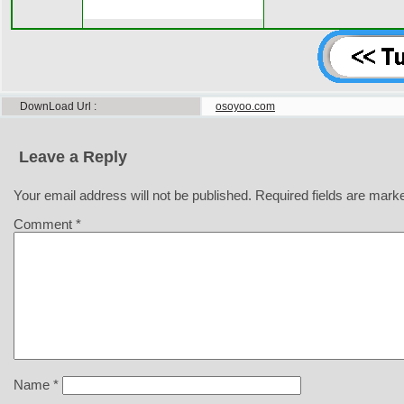
DownLoad Url
osoyoo.com
Leave a Reply
Your email address will not be published.
Required fields are mar
Comment
*
Name
*