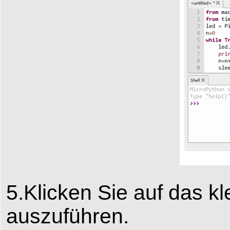
5.Klicken Sie auf das 
auszuführen.