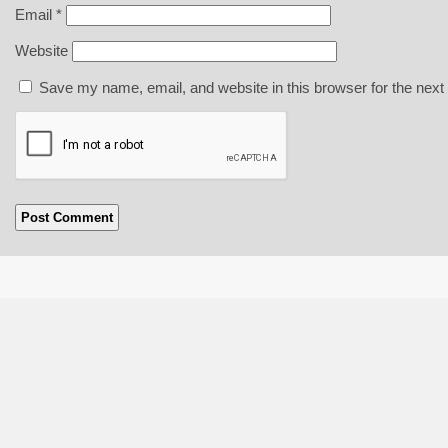
Email
*
Website
Save my name, email, and website in this browser for the next