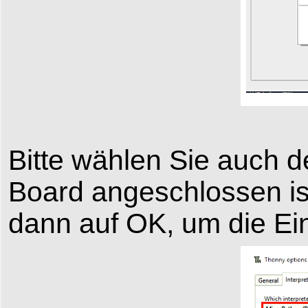
Bitte wählen Sie auch 
Board angeschlossen ist
dann auf OK, um die Ein