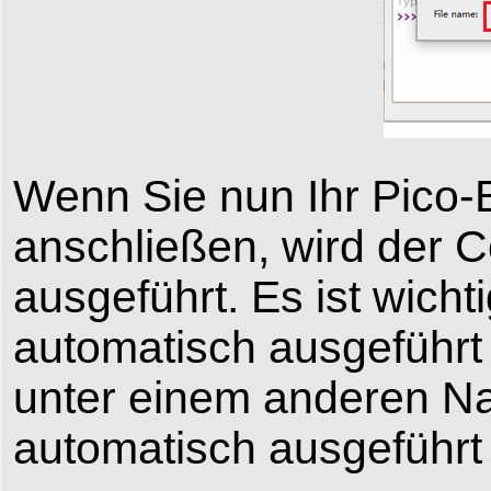
Wenn Sie nun Ihr Pico
anschließen, wird der C
ausgeführt. Es ist wich
automatisch ausgeführ
unter einem anderen Nam
automatisch ausgeführt