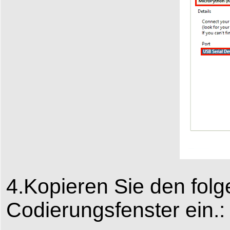
4.Kopieren Sie den fol
Codierungsfenster ein.: