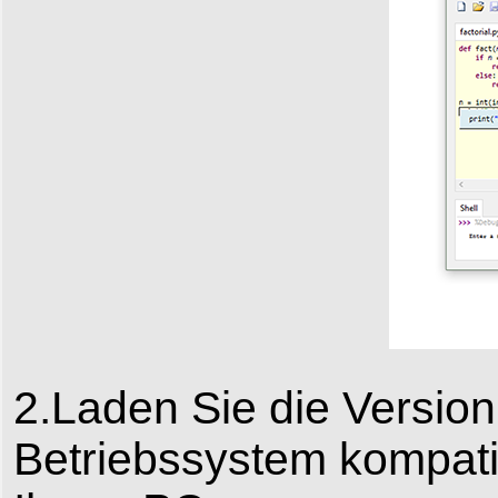
2.Laden Sie die Version
Betriebssystem kompatib