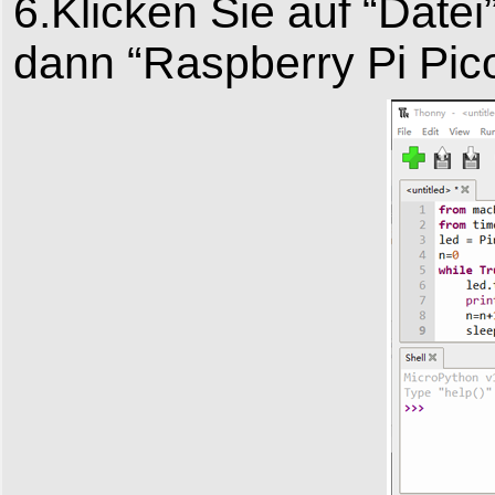
6.Klicken Sie auf “Date
dann “Raspberry Pi Pico