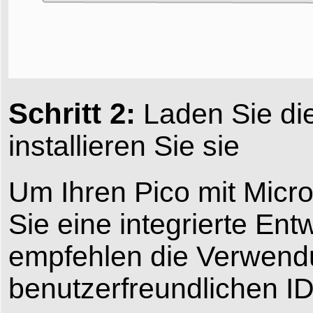
Schritt 2:
Laden Sie di
installieren Sie sie
Um Ihren Pico mit Micr
Sie eine integrierte En
empfehlen die Verwend
benutzerfreundlichen ID