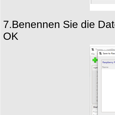
7.Benennen Sie die Date
OK