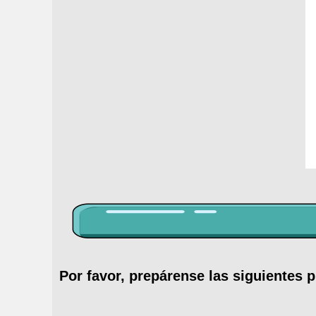
Por favor, prepárense las siguientes 