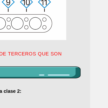
 DE TERCEROS QUE SON
a clase 2: