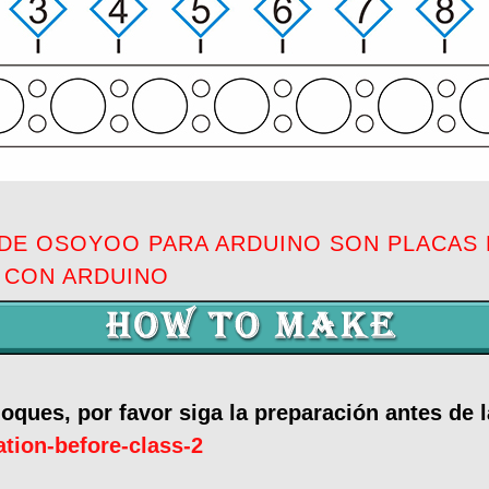
DE OSOYOO PARA ARDUINO SON PLACAS
 CON ARDUINO
oques, por favor siga la preparación antes de l
tion-before-class-2