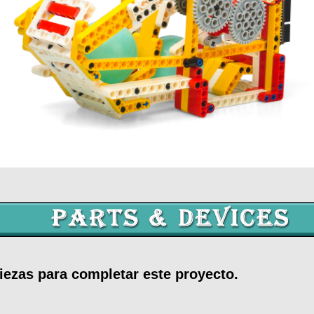
piezas para completar este proyecto.