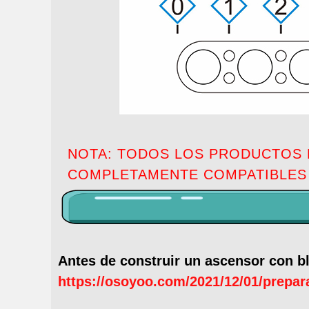
NOTA: TODOS LOS PRODUCTOS 
COMPLETAMENTE COMPATIBLES
Antes de construir un ascensor con bl
https://osoyoo.com/2021/12/01/prepara