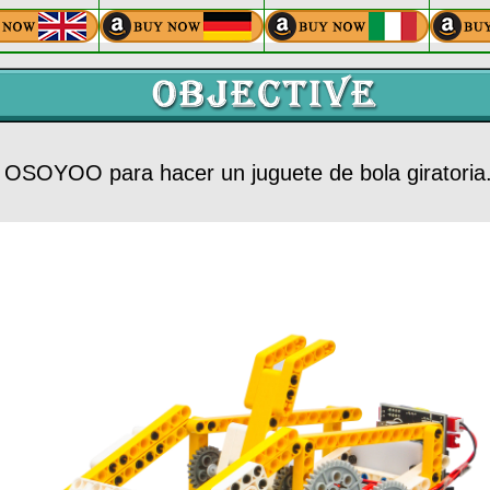
e OSOYOO para hacer un juguete de bola giratoria