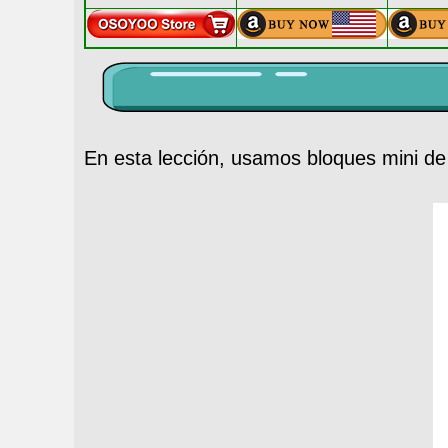
En esta lección, usamos bloques mini d