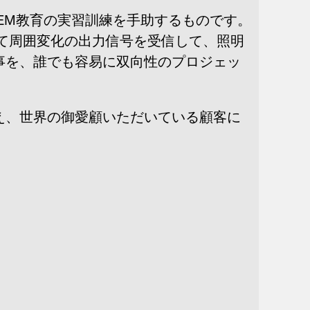
EM教育の実習訓練を手助するものです。
サーを用いて周囲変化の出力信号を受信して、照明
事を、誰でも容易に双向性のプロジェッ
え、世界の御愛顧いただいている顧客に