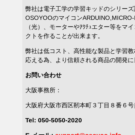
弊社は電子工学の学習キッドのシリーズ
OSOYOOのマイコンARDUINO,MIC
（光）、モーターやｱｸﾁｭエター等を
クトを作ることが出来ます。
弊社は低コスト、高性能な製品と学習教
応える為、より信頼される商品の開発に
お問い合わせ
大阪事務所：
大阪府大阪市西区靭本町３丁目８番６号
Tel: 050-5050-2020