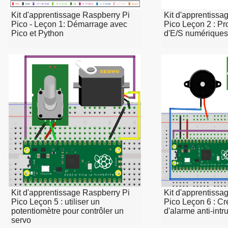
Kit d'apprentissage Raspberry Pi
Kit d'apprentissa
Pico - Leçon 1: Démarrage avec
Pico Leçon 2 : P
Pico et Python
d'E/S numériques
Kit d'apprentissage Raspberry Pi
Kit d'apprentissa
Pico Leçon 5 : utiliser un
Pico Leçon 6 : C
potentiomètre pour contrôler un
d'alarme anti-intr
servo