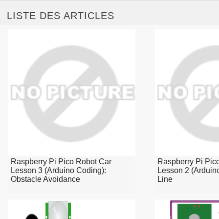
LISTE DES ARTICLES
Raspberry Pi Pico Robot Car
Raspberry Pi Pic
Lesson 3 (Arduino Coding):
Lesson 2 (Arduino
Obstacle Avoidance
Line