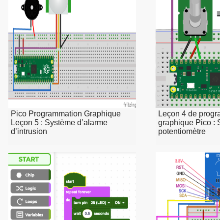
Pico Programmation Graphique
Leçon 4 de prog
Leçon 5 : Système d’alarme
graphique Pico : 
d’intrusion
potentiomètre