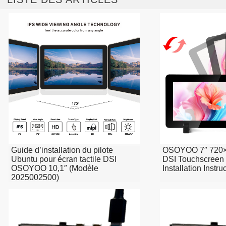
Guide d’installation du pilote
OSOYOO 7″ 720×
Ubuntu pour écran tactile DSI
DSI Touchscreen
OSOYOO 10,1″ (Modèle
Installation Instr
2025002500)