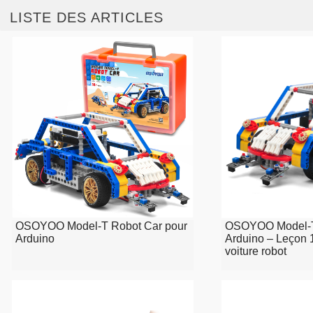
LISTE DES ARTICLES
OSOYOO Model-T Robot Car pour
OSOYOO Model-T 
Arduino
Arduino – Leçon 1
voiture robot