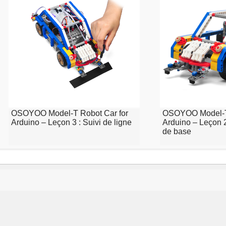
OSOYOO Model-T Robot Car for
OSOYOO Model-T 
Arduino – Leçon 3 : Suivi de ligne
Arduino – Leçon 
de base