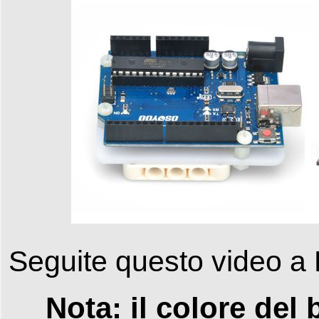
Seguite questo video a 
Nota: il colore del