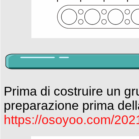
Prima di costruire un gru
preparazione prima dell
https://osoyoo.com/2021