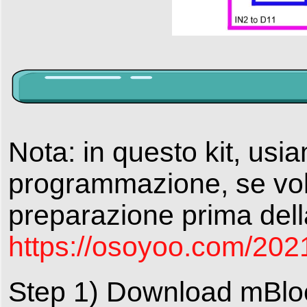
Nota: in questo kit, us
programmazione, se vole
preparazione prima del
https://osoyoo.com/2021
Step 1) Download mBlo