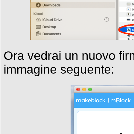
Ora vedrai un nuovo fir
immagine seguente: