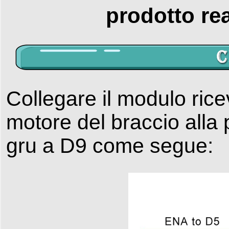
prodotto rea
Collegare il modulo ricev
motore del braccio alla 
gru a D9 come segue: