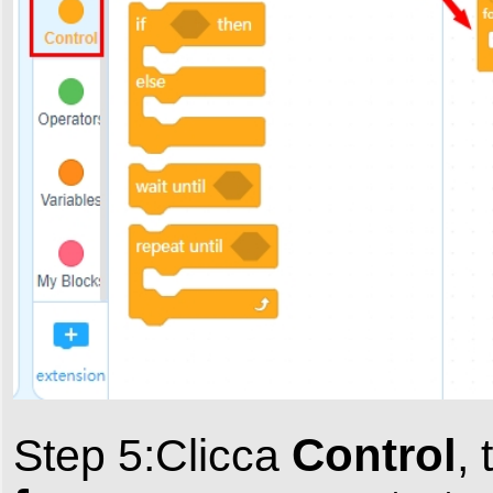
Control
Step 5:Clicca
,