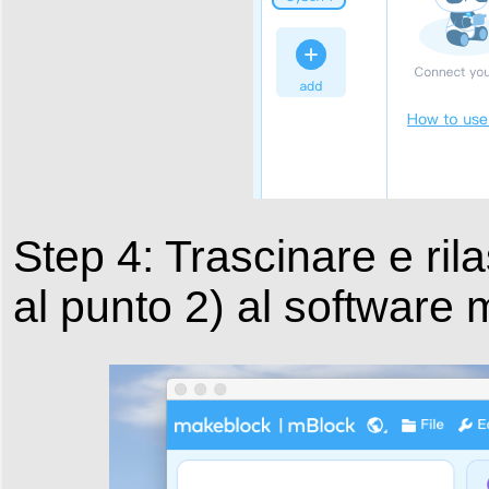
Step 4: Trascinare e ril
al punto 2) al softwar