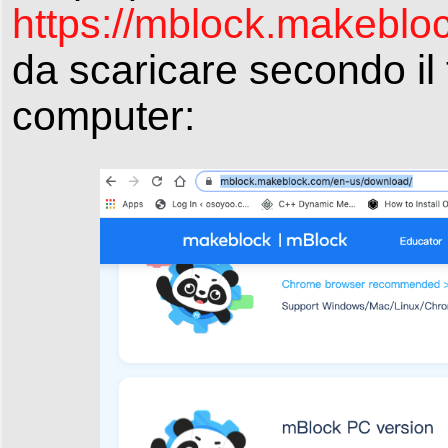
https://mblock.makeblo
da scaricare secondo il 
computer: