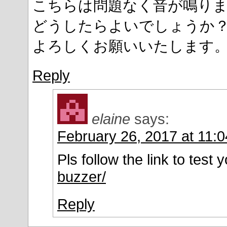
こちらは問題なく音が鳴り
どうしたらよいでしょうか
よろしくお願いいたします
Reply
elaine
says:
February 26, 2017 at 11:
Pls follow the link to test
buzzer/
Reply