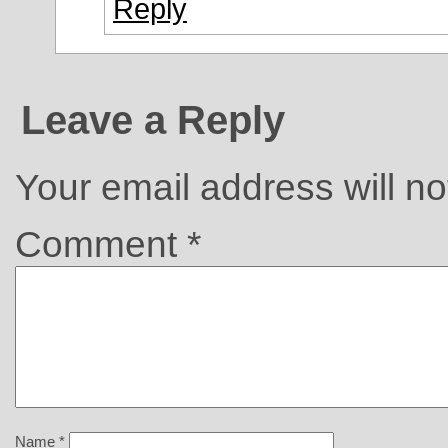
Reply
Leave a Reply
Your email address will no
Comment
*
Name
*