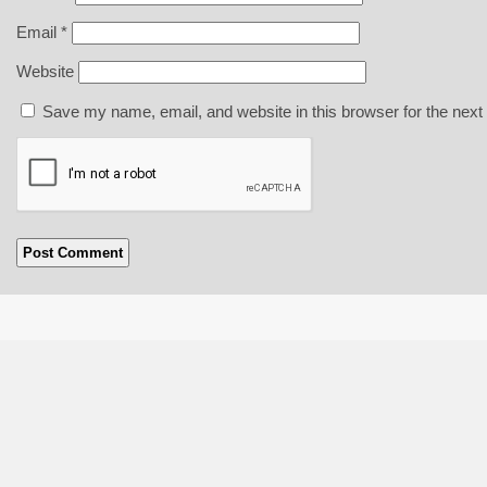
Email
*
Website
Save my name, email, and website in this browser for the next