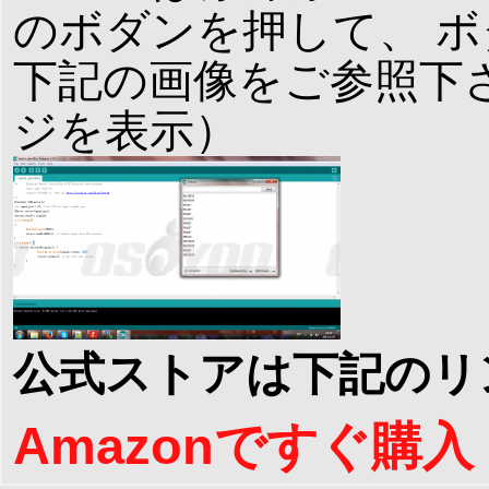
のボダンを押して、 
下記の画像をご参照下
ジを表示）
公式ストアは下記のリ
Amazonですぐ購入