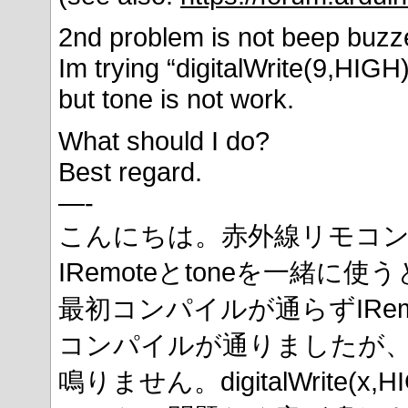
2nd problem is not beep buzze
Im trying “digitalWrite(9,HIGH)
but tone is not work.
What should I do?
Best regard.
—-
こんにちは。赤外線リモコ
IRemoteとtoneを一緒
最初コンパイルが通らずIRemo
コンパイルが通りましたが、t
鳴りません。digitalWrite