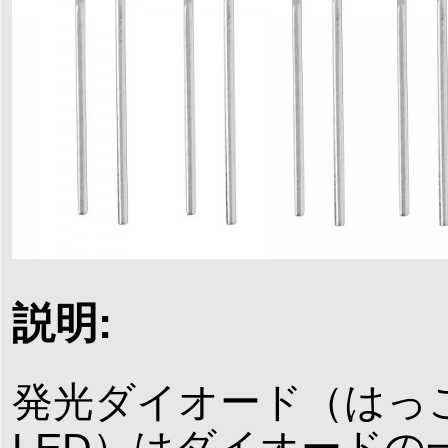
説明:
発光ダイオード（はっこうダイオ