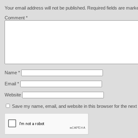
Your email address will not be published.
Required fields are mar
Comment
*
Name
*
Email
*
Website
Save my name, email, and website in this browser for the next