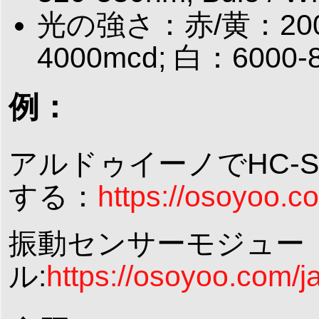
光の強さ：赤/黄：2000
4000mcd; 白：6000-
例：
アルドゥイーノでHC-
する：
https://osoyoo.c
振動センサーモジュー
ル:
https://osoyoo.com/j