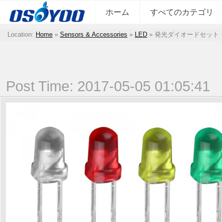
ホーム
すべてのカテゴリ
Location:
Home
»
Sensors & Accessories
»
LED
»
発光ダイオードセット
Post Time: 2017-05-05 01:05:41