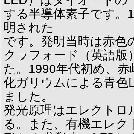
LED）はダイオード
する半導体素子です。1
明された
です。発明当時は赤色の
クラフォード（英語版
た。1990年代初め、
化ガリウムによる青色L
ました。
発光原理はエレクトロル
る。また、有機エレクト