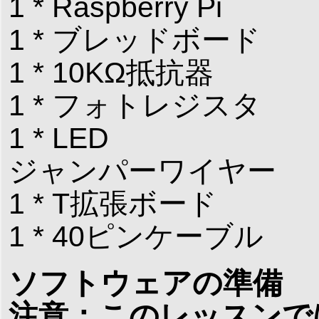
1 * Raspberry Pi
1 * ブレッドボード
1 * 10KΩ抵抗器
1 * フォトレジスタ
1 * LED
ジャンパーワイヤー
1 * T拡張ボード
1 * 40ピンケーブル
ソフトウェアの準備
注意：このレッスンでは