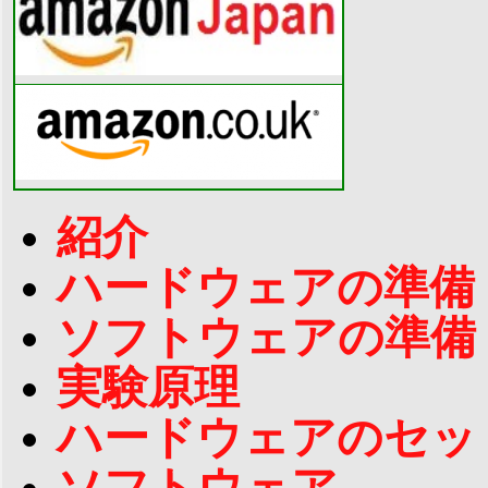
紹介
ハードウェアの準備
ソフトウェアの準備
実験原理
ハードウェアのセッ
ソフトウェア