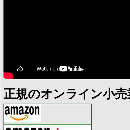
正規のオンライン小売