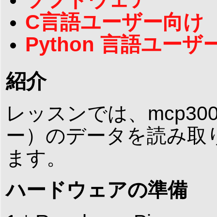
C言語ユーザー向け
Python 言語ユーザ
紹介
レッスンでは、mcp3
ー）のデータを読み取
ます。
ハードウェアの準備