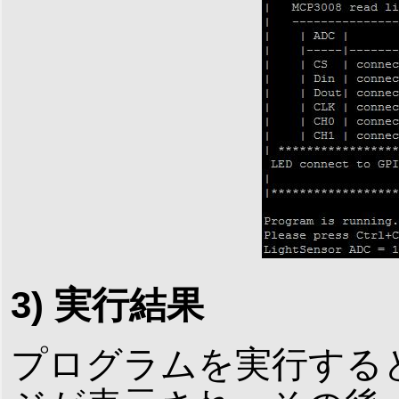
3) 実行結果
プログラムを実行する