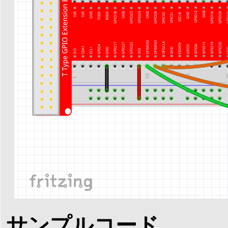
サンプルコード