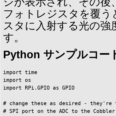
ジが表示され、その後
フォトレジスタを覆う
スタに入射する光の強
す。
Python サンプルコ
import time

import os

import RPi.GPIO as GPIO

# change these as desired - they're 
# SPI port on the ADC to the Cobbler
