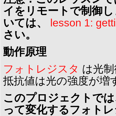
イをリモートで制御し
いては、
lesson 1: gett
さい。
動作原理
フォトレジスタ
は光制
抵抗値は光の強度が増
このプロジェクトでは、
って変化するフォトレ