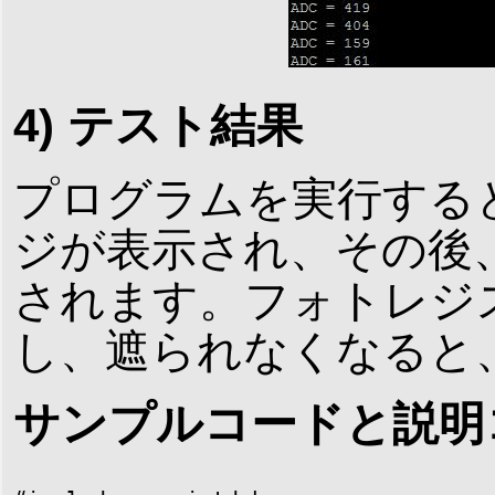
4) テスト結果
プログラムを実行する
ジが表示され、その後
されます。フォトレジ
し、遮られなくなると
サンプルコードと説明