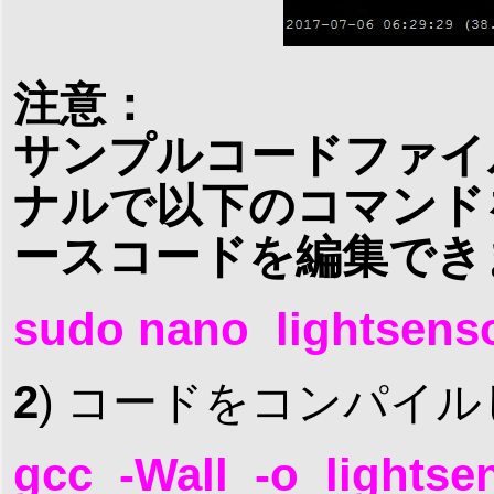
注意：
サンプルコードファイ
ナルで以下のコマンド
ースコードを編集でき
sudo nano lightsenso
2
) コードをコンパイ
gcc -Wall -o lightsen