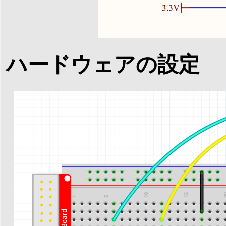
ハードウェアの設定