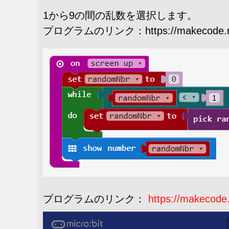
1から9の間の乱数を選択します。
プログラムのリンク：https://makecode.micr
プログラムのリンク：
https://makecode