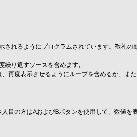
示されるようにプログラムされています。敬礼の
度繰り返すソースを含めます。
は、再度表示させるようにループを含めるか、ま
３人目の方はAおよびBボタンを使用して、数値を