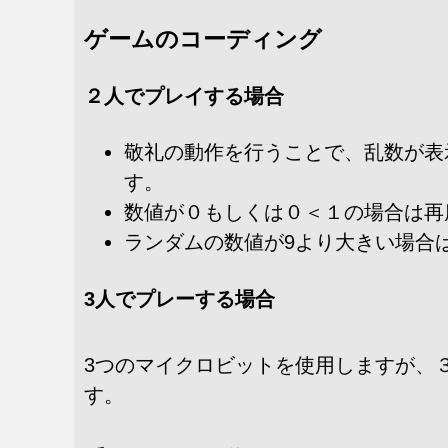
ゲームのコーディング
２人でプレイする場合
敬礼の動作を行うことで、乱数が表
す。
数値が０もしくは０＜１の場合は再
ランダムの数値が9より大きい場合
3人でプレーする場合
3つのマイクロビットを使用しますが、
す。