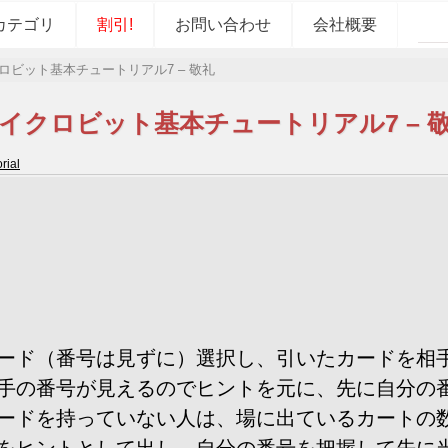
カテゴリ
割引!
お問い合わせ
会社概要
ロビット基本チュートリアル7 – 敬礼
イクロビット基本チュートリアル7 – 
rial
ード（番号は見ずに）選択し、引いたカードを相
手の番号が見えるのでヒントを元に、先に自分の
ードを持っていない人は、場に出ているカートの