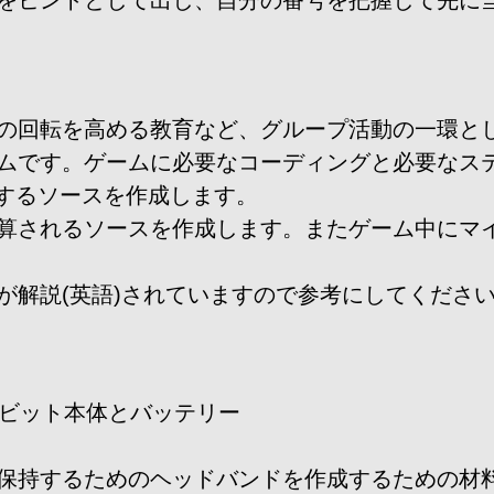
をヒントとして出し、自分の番号を把握して先に
の回転を高める教育など、グループ活動の一環と
ムです。ゲームに必要なコーディングと必要なス
示するソースを作成します。
算されるソースを作成します。またゲーム中にマ
が解説(英語)されていますので参考にしてくださ
ロビット本体とバッテリー
保持するためのヘッドバンドを作成するための材