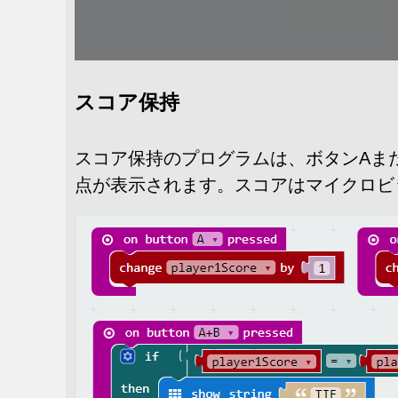
スコア保持
スコア保持のプログラムは、ボタンAま
点が表示されます。スコアはマイクロビ