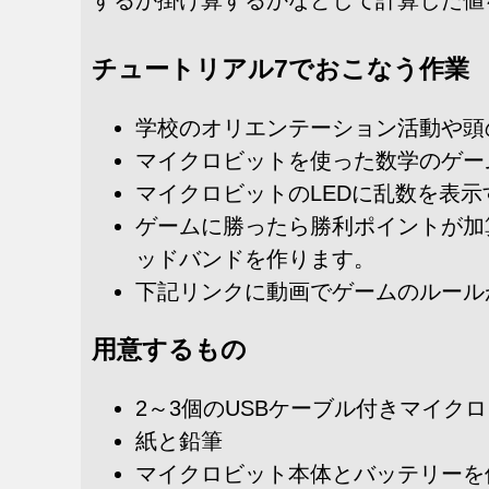
するか掛け算するかなどして計算した値
チュートリアル7でおこなう作業
学校のオリエンテーション活動や頭
マイクロビットを使った数学のゲー
マイクロビットのLEDに乱数を表
ゲームに勝ったら勝利ポイントが加
ッドバンドを作ります。
下記リンクに動画でゲームのルール
用意するもの
2～3個のUSBケーブル付きマイク
紙と鉛筆
マイクロビット本体とバッテリーを