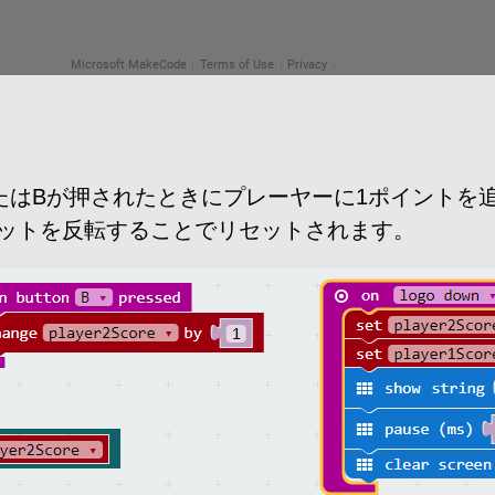
たはBが押されたときにプレーヤーに1ポイントを
ットを反転することでリセットされます。