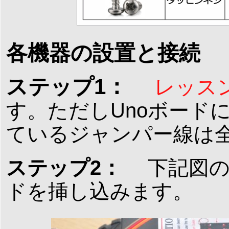
各機器の設置と接続
ステップ1：
レッス
す。ただしUnoボードに
ているジャンパー線は
ステップ2：
下記図の
ドを挿し込みます。