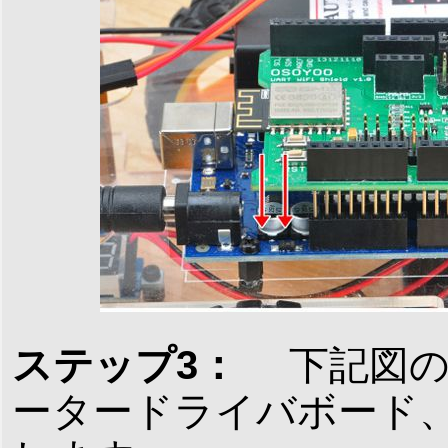
ステップ3：
下記図の
ータードライバボード、