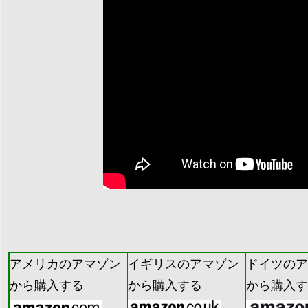
アメリカのアマゾン
イギリスのアマゾン
ドイツのア
から購入する
から購入する
から購入す