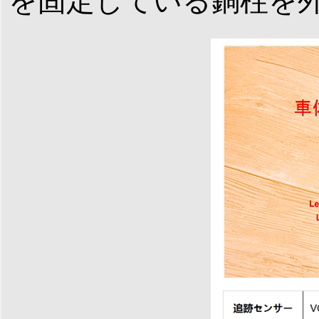
を固定している銅柱を