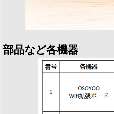
部品など各機器