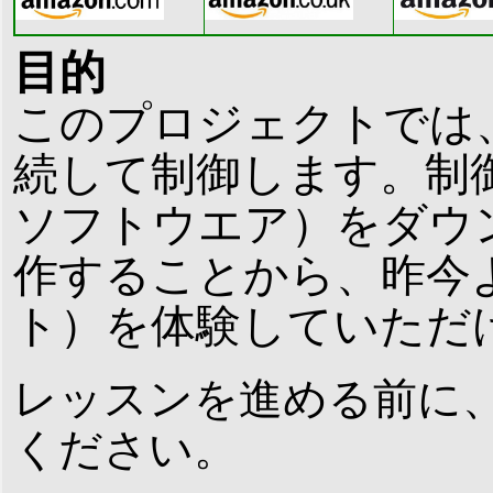
目的
このプロジェクトでは、
続して制御します。制
ソフトウエア）をダウ
作することから、昨今よ
ト）を体験していただ
レッスンを進める前に
ください。