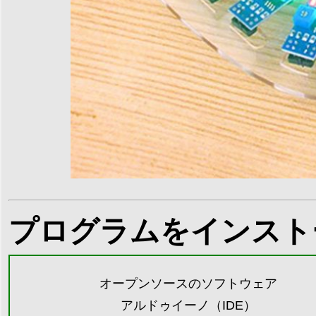
プログラムをインスト
オープンソースのソフトウェア
アルドゥイーノ（IDE）