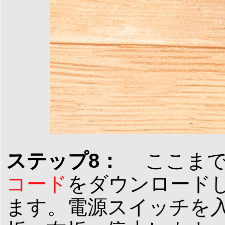
ステップ8：
ここまで
コード
をダウンロード
ます。電源スイッチを