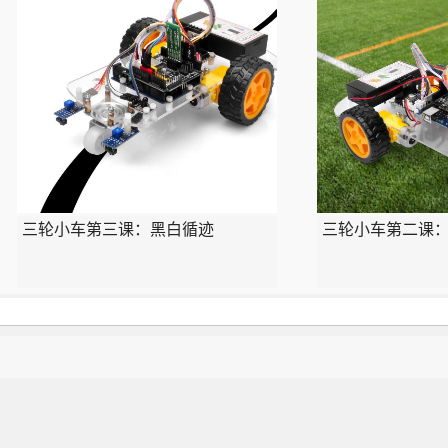
三轮小车第三课：黑白循迹
三轮小车第二课