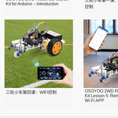
三轮小车第一课
Kit for Arduino – Introduction
控制
OSOYOO 2WD Rob
三轮小车第四课：WIFI控制
Kit Lesson 5: Rem
Wi-Fi APP