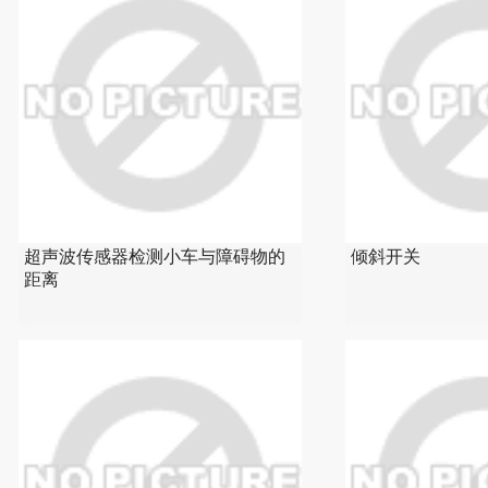
超声波传感器检测小车与障碍物的
倾斜开关
距离