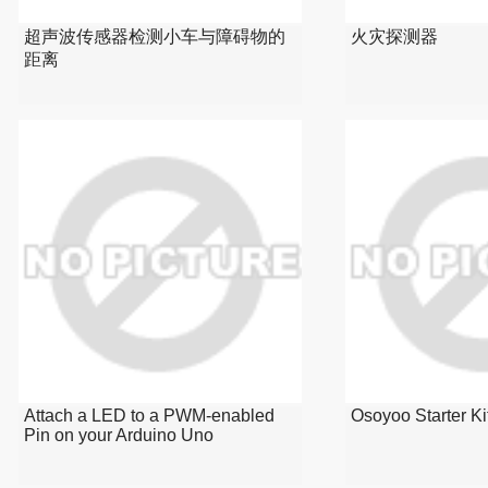
超声波传感器检测小车与障碍物的
火灾探测器
距离
Attach a LED to a PWM-enabled
Osoyoo Starter Kit
Pin on your Arduino Uno