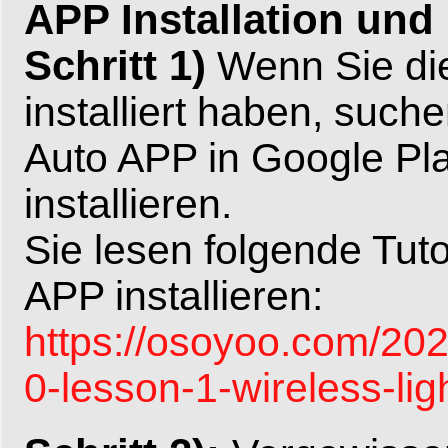
APP Installation und 
Schritt 1)
Wenn Sie di
installiert haben, suc
Auto APP in Google Pl
installieren.
Sie lesen folgende Tuto
APP installieren:
https://osoyoo.com/202
0-lesson-1-wireless-ligh