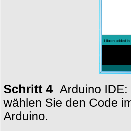
Schritt 4
Arduino IDE:
wählen Sie den Code im
Arduino.