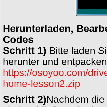
Herunterladen, Bearb
Codes
Schritt 1)
Bitte laden 
herunter und entpacken 
https://osoyoo.com/dri
home-lesson2.zip
Schritt 2)
Nachdem die 