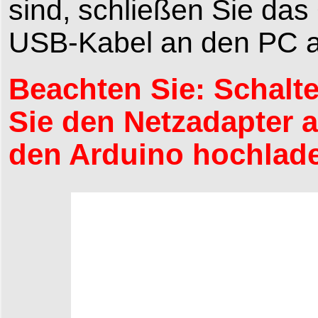
sind, schließen Sie 
USB-Kabel an den PC a
Beachten Sie: Schalte
Sie den Netzadapter 
den Arduino hochlad