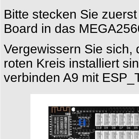
Bitte stecken Sie zue
Board in das MEGA256
Vergewissern Sie sich,
roten Kreis installiert 
verbinden A9 mit ESP_