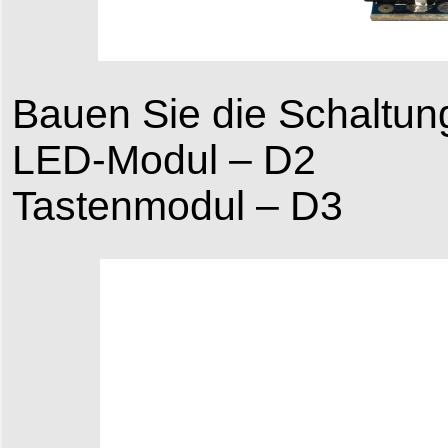
Bauen Sie die Schaltun
LED-Modul – D2
Tastenmodul – D3