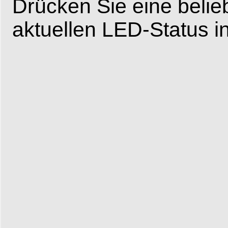
Drücken Sie eine belie
aktuellen LED-Status i