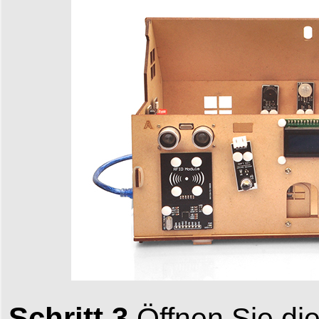
Schritt 3
Öffnen Sie di