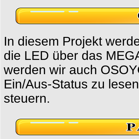
In diesem Projekt werd
die LED über das MEGA
werden wir auch OSOY
Ein/Aus-Status zu lese
steuern.