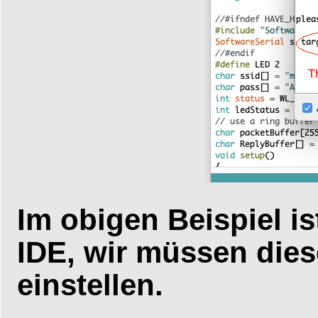
Im obigen Beispiel is
IDE, wir müssen dies
einstellen.