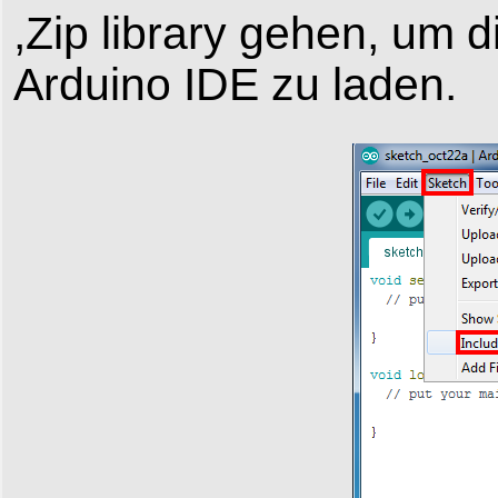
,Zip library gehen, um 
Arduino IDE zu laden.