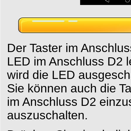
Der Taster im Anschluss
LED im Anschluss D2 le
wird die LED ausgescha
Sie können auch die T
im Anschluss D2 einzu
auszuschalten.