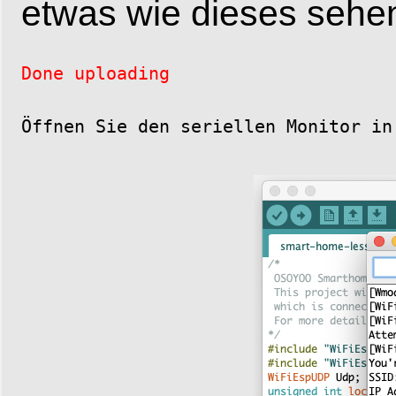
etwas wie dieses sehe
Done uploading
Öffnen Sie den seriellen Monitor in