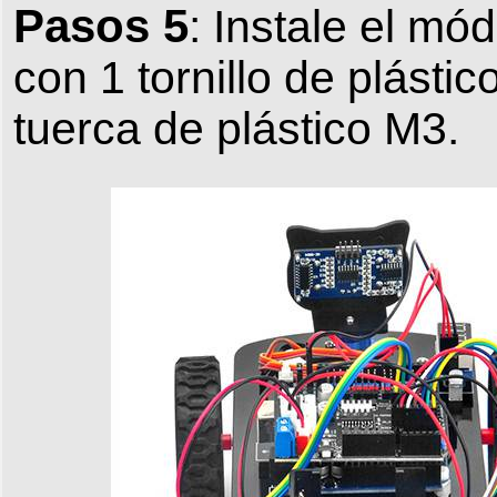
Pasos 5
: Instale el m
con 1 tornillo de plásti
tuerca de plástico M3.