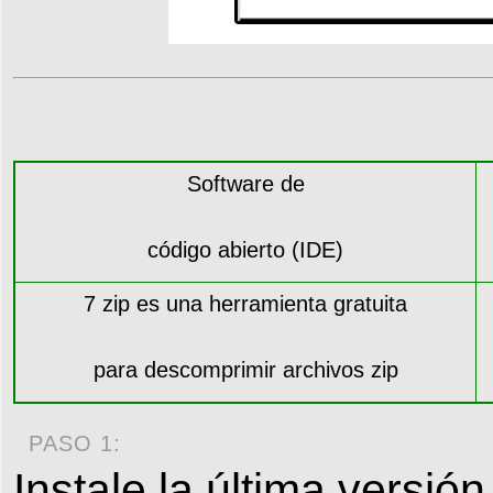
Software de
código abierto (IDE)
7 zip es una herramienta gratuita
para descomprimir archivos zip
PASO 1:
Instale la última versió