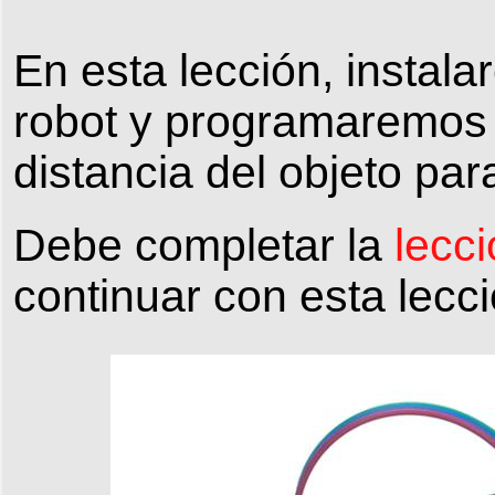
En esta lección, instal
robot y programaremos 
distancia del objeto pa
Debe completar la
lecc
continuar con esta lecci