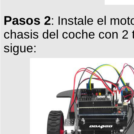
Pasos 2
: Instale el mot
chasis del coche con 2 
sigue: