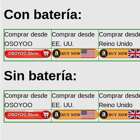
Con batería:
Comprar desde
Comprar desde
Comprar desd
OSOYOO
EE. UU.
Reino Unido
Sin batería:
Comprar desde
Comprar desde
Comprar desd
OSOYOO
EE. UU.
Reino Unido