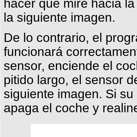
hacer que mire hacia la
la siguiente imagen.
De lo contrario, el pro
funcionará correctament
sensor, enciende el co
pitido largo, el sensor 
siguiente imagen. Si su 
apaga el coche y realin