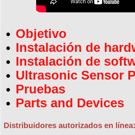
Objetivo
Instalación de hard
Instalación de soft
Ultrasonic Sensor 
Pruebas
Parts and Devices
Distribuidores autorizados en línea