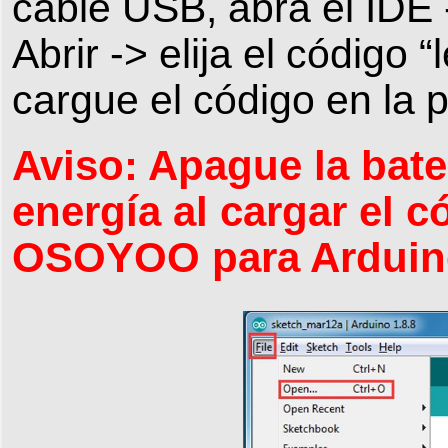
cable USB, abra el IDE 
Abrir -> elija el código 
cargue el código en la p
Aviso: Apague la bate
energía al cargar el 
OSOYOO para Arduin