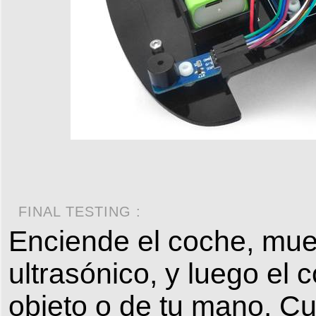
FINAL TESTING :
Enciende el coche, mue
ultrasónico, y luego el 
objeto o de tu mano. Cu