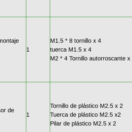
montaje
M1.5 * 8 tornillo x 4
1
tuerca M1.5 x 4
M2 * 4 Tornillo autorroscante x
Tornillo de plástico M2.5 x 2
or de
1
Tuerca de plástico M2.5 x2
Pilar de plástico M2.5 x 2