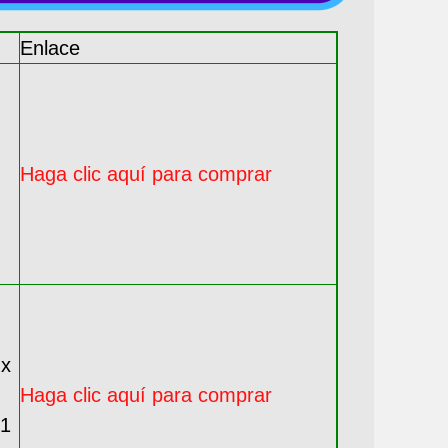
Enlace
Haga clic aquí para comprar
 x
Haga clic aquí para comprar
 1