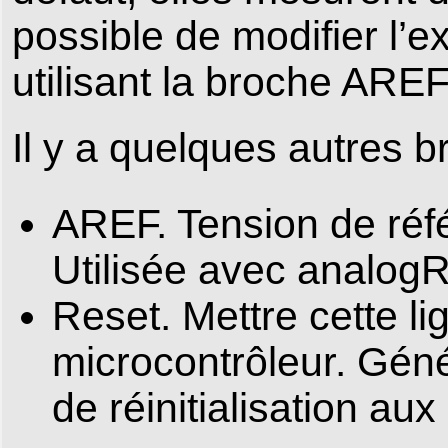
possible de modifier l’e
utilisant la broche AREF
Il y a quelques autres b
AREF. Tension de réf
Utilisée avec analogR
Reset. Mettre cette lig
microcontrôleur. Géné
de réinitialisation aux