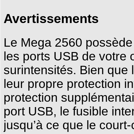
Avertissements
Le Mega 2560 possède un
les ports USB de votre o
surintensités. Bien que 
leur propre protection i
protection supplémentai
port USB, le fusible in
jusqu’à ce que le court-c