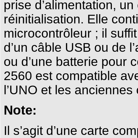
prise d’alimentation, u
réinitialisation. Elle co
microcontrôleur ; il suff
d’un câble USB ou de l’
ou d’une batterie pour 
2560 est compatible ave
l’UNO et les anciennes 
Note:
Il s’agit d’une carte co