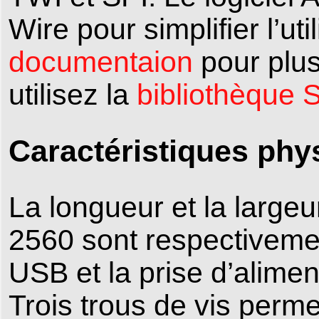
Wire pour simplifier l’uti
documentaion
pour plus
utilisez la
bibliothèque 
Caractéristiques phys
La longueur et la large
2560 sont respectivemen
USB et la prise d’alime
Trois trous de vis perme