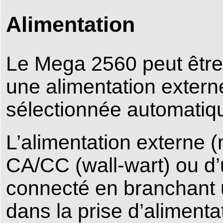
Alimentation
Le Mega 2560 peut être
une alimentation extern
sélectionnée automatiq
L’alimentation externe 
CA/CC (wall-wart) ou d’u
connecté en branchant u
dans la prise d’alimentat