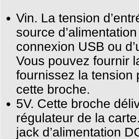
Vin. La tension d’entré
source d’alimentation 
connexion USB ou d’u
Vous pouvez fournir la
fournissez la tension 
cette broche.
5V. Cette broche déli
régulateur de la carte
jack d’alimentation D