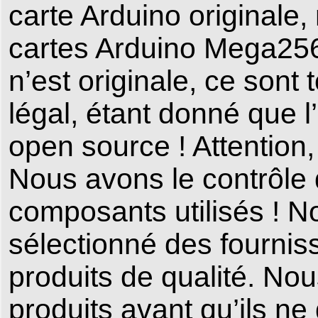
carte Arduino originale,
cartes Arduino Mega256
n’est originale, ce sont
légal, étant donné que 
open source ! Attention,
Nous avons le contrôle 
composants utilisés ! 
sélectionné des fournis
produits de qualité. Nou
produits avant qu’ils ne 