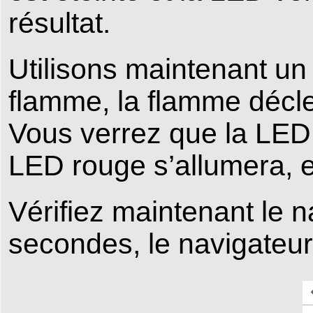
résultat.
Utilisons maintenant un 
flamme, la flamme décle
Vous verrez que la LED v
LED rouge s’allumera, e
Vérifiez maintenant le 
secondes, le navigateur a