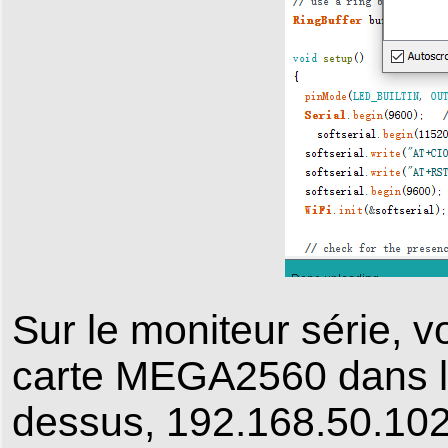
Sur le moniteur série, v
carte MEGA2560 dans le 
dessus, 192.168.50.102