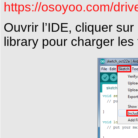
https://osoyoo.com/driv
Ouvrir l’IDE, cliquer su
library pour charger les 