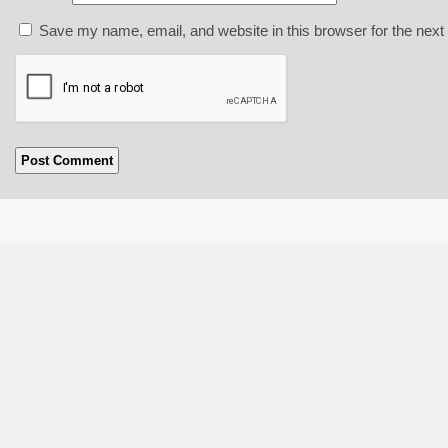
Save my name, email, and website in this browser for the next