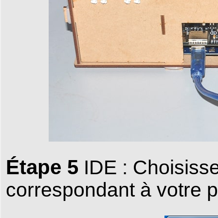
Étape 5
IDE : Choisissez
correspondant à votre p