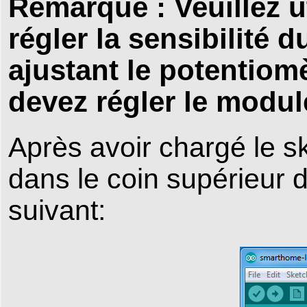
Remarque : Veuillez ut
régler la sensibilité
ajustant le potentiomè
devez régler le module
Après avoir chargé le sk
dans le coin supérieur dr
suivant: