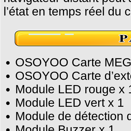
l’état en temps réel du 
OSOYOO Carte MEG
OSOYOO Carte d’ext
Module LED rouge x 
Module LED vert x 1
Module de détection 
Module Buzzer x 1