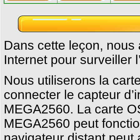
Dans cette leçon, nous 
Internet pour surveiller 
Nous utiliserons la ca
connecter le capteur d’
MEGA2560. La carte O
MEGA2560 peut fonctio
navigateur distant peut