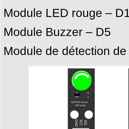
Module LED rouge – D
Module Buzzer – D5
Module de détection de