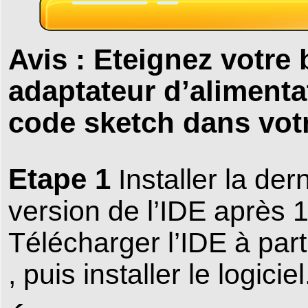
Avis : Eteignez votre
adaptateur d’alimenta
code sketch dans v
Etape 1
Installer la der
version de l’IDE après 1
Télécharger l’IDE à part
, puis installer le logiciel