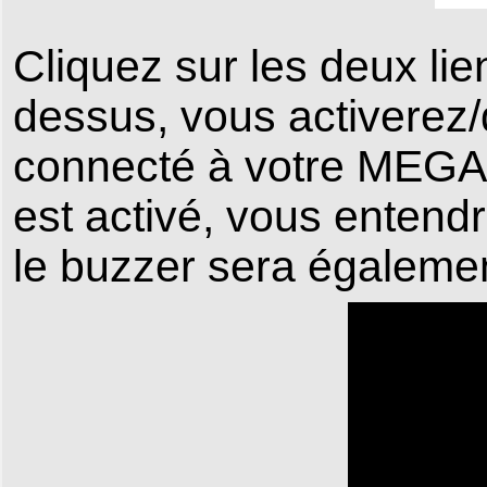
Cliquez sur les deux li
dessus, vous activerez/
connecté à votre MEGA256
est activé, vous entendr
le buzzer sera égalemen