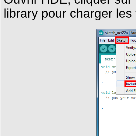
library pour charger les 