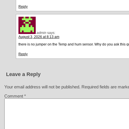
Reply
admin
says:
August 3, 2026 at 8:13 am
there is no jumper on the Temp and hum sensor. Why do you ask this q
Reply
Leave a Reply
Your email address will not be published.
Required fields are mar
Comment
*