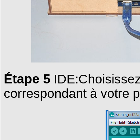
Étape 5
IDE:Choisissez 
correspondant à votre p