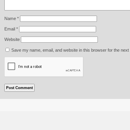
Name
*
Email
*
Website
Save my name, email, and website in this browser for the next