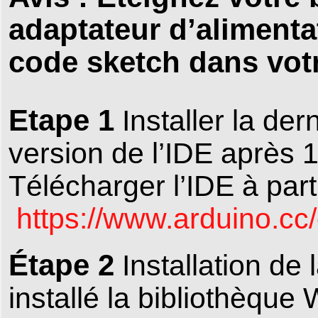
adaptateur d’alimenta
code sketch dans v
Etape 1
Installer la der
version de l’IDE après 1
Télécharger l’IDE à part
https://www.arduino.cc
Étape 2
Installation de 
installé la bibliothèque 