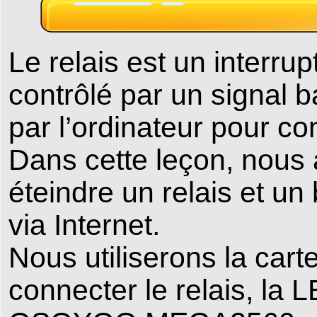
Le relais est un interrup
contrôlé par un signal b
par l’ordinateur pour con
Dans cette leçon, nous
éteindre un relais et un
via Internet.
Nous utiliserons la car
connecter le relais, l