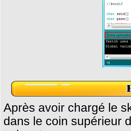
Après avoir chargé le sk
dans le coin supérieur dr