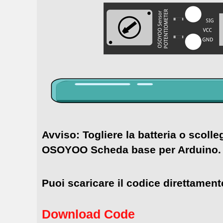
Avviso: Togliere la batteria o scoll
OSOYOO Scheda base per Arduino.
Puoi scaricare il codice direttament
Download Code