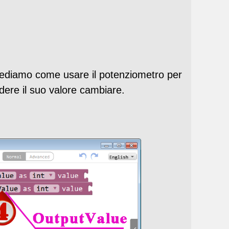
vediamo come usare il potenziometro per
dere il suo valore cambiare.