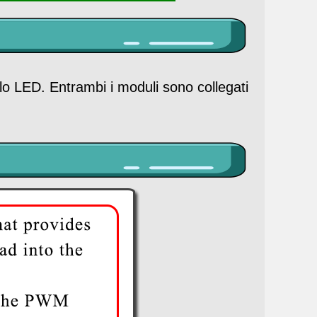
o LED. Entrambi i moduli sono collegati