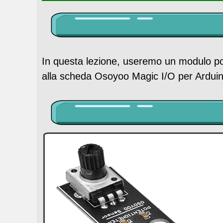
In questa lezione, useremo un modulo pot
alla scheda Osoyoo Magic I/O per Arduin