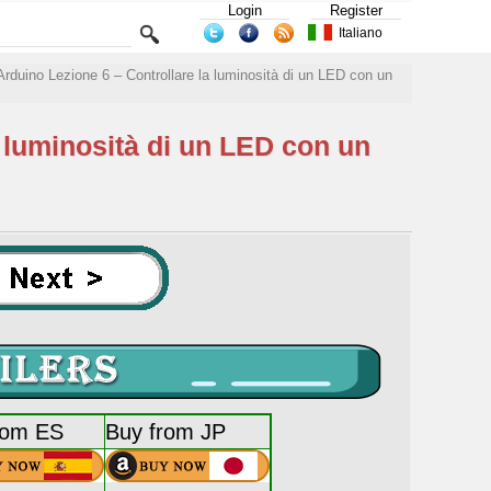
Login
Register
Italiano
rduino Lezione 6 – Controllare la luminosità di un LED con un
 luminosità di un LED con un
rom ES
Buy from JP