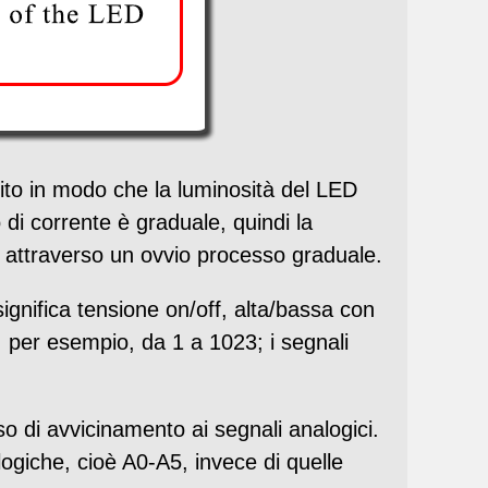
ito in modo che la luminosità del LED
di corrente è graduale, quindi la
 attraverso un ovvio processo graduale.
significa tensione on/off, alta/bassa con
, per esempio, da 1 a 1023; i segnali
o di avvicinamento ai segnali analogici.
ogiche, cioè A0-A5, invece di quelle