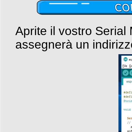
Aprite il vostro Serial
assegnerà un indirizz