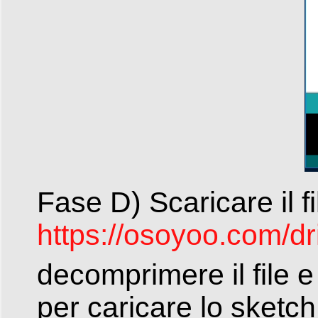
Fase D) Scaricare il f
https://osoyoo.com/dri
decomprimere il file e 
per caricare lo sketch