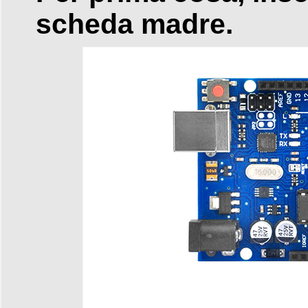
scheda madre.