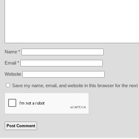
Name
*
Email
*
Website
Save my name, email, and website in this browser for the next