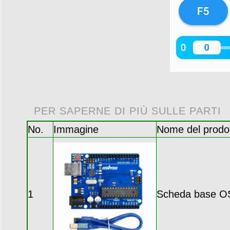
PER SAPERNE DI PIÙ SULLE PARTI
No.
Immagine
Nome del prodo
1
Scheda base 