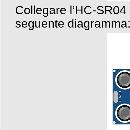
Collegare l’HC-SR04 
seguente diagramma