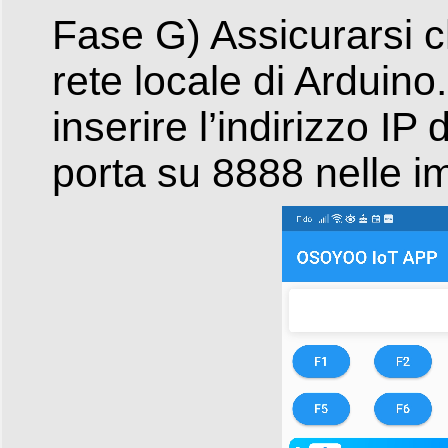
Fase G) Assicurarsi ch
rete locale di Arduino.
inserire l’indirizzo I
porta su 8888 nelle i