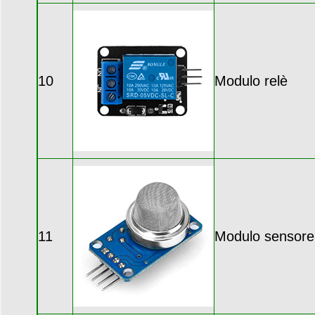
10
Modulo relè
11
Modulo sensore