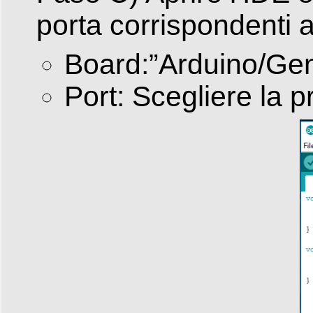
porta corrispondenti a
Board:”Arduino/Ge
Port: Scegliere la 