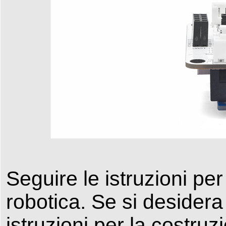
Seguire le istruzioni pe
robotica. Se si desidera
istruzioni per la costruz