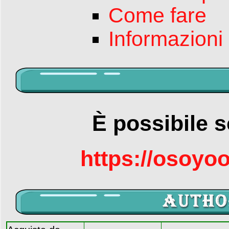
Come fare
Informazioni
È possibile s
https://osoyo