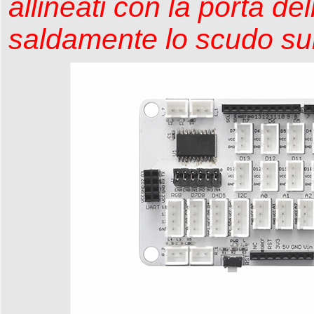
allineati con la porta de
saldamente lo scudo su