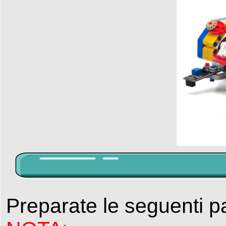
Preparate le seguenti p