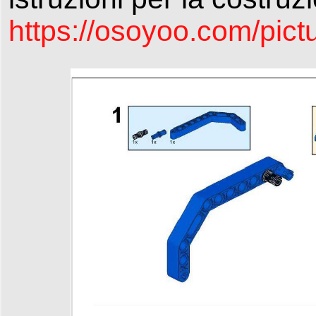
https://osoyoo.com/pic