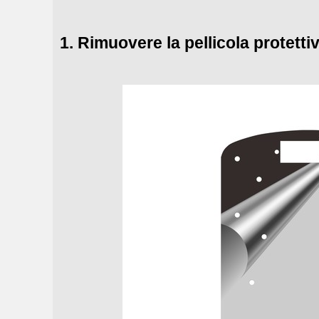
1.
Rimuovere la pellicola protettiv