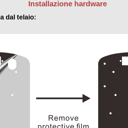
Installazione hardware
a dal telaio: