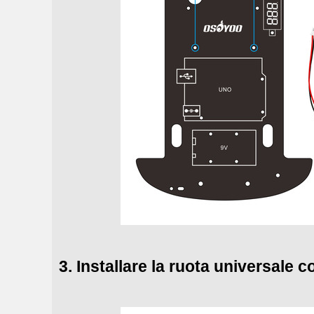
3. Installare la ruota universale co