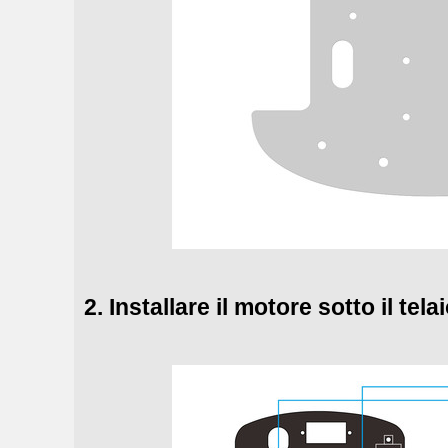
2. Installare il motore sotto il te