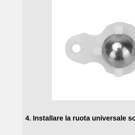
4. Installare la ruota universale so