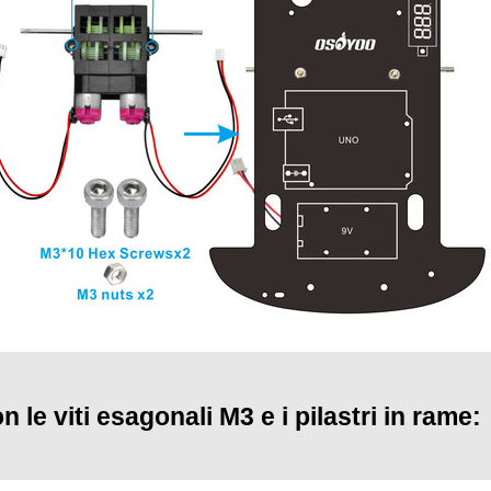
n le viti esagonali M3 e i pilastri in rame: