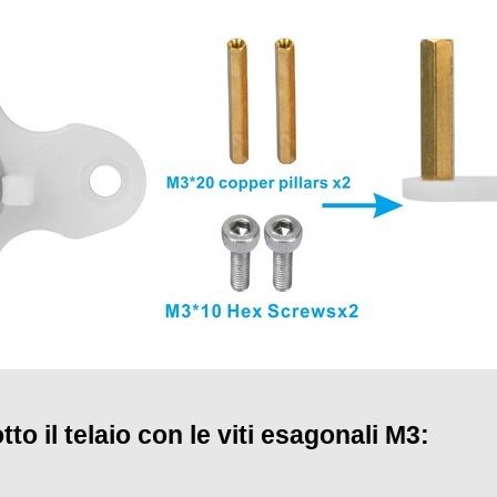
tto il telaio con le viti esagonali M3: