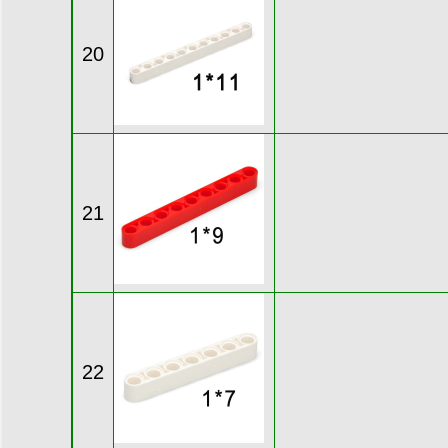
20
21
22