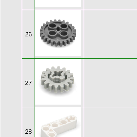
26
27
28