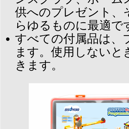
供へのプレゼント、
らゆるものに最適で
すべての付属品は、
ます。使用しないと
きます。