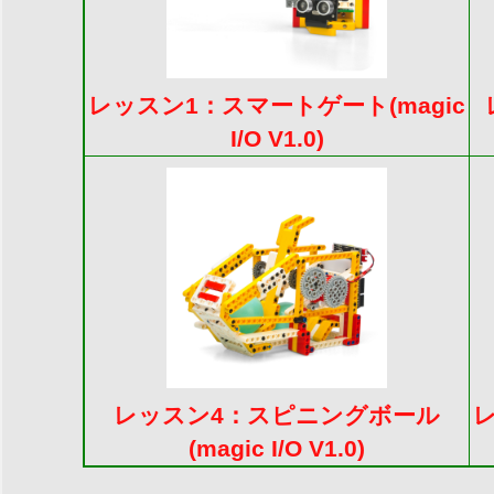
レッスン1：スマートゲート(magic
I/O V1.0)
レッスン4：スピニングボール
レ
(magic I/O V1.0)