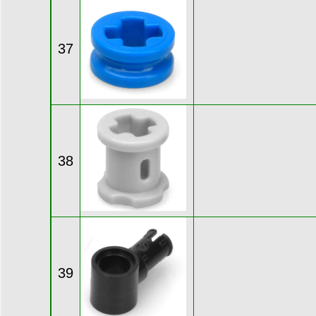
37
38
39