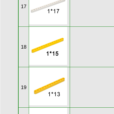
17
18
19