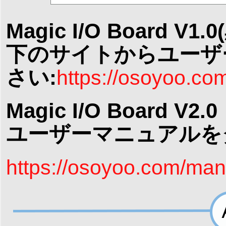
Magic I/O Boar
下のサイトからユーザ
さい:
https://osoyoo.c
Magic I/O Boar
ユーザーマニュアルを
https://osoyoo.com/ma