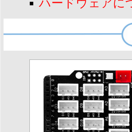
ハードウェアに