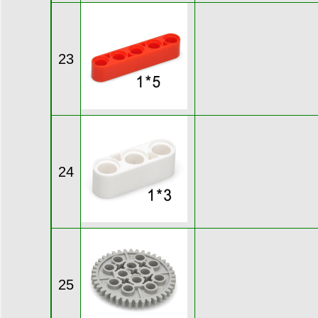
23
24
25