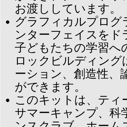
お渡ししています。
グラフィカルプログ
ンターフェイスをド
子どもたちの学習へ
ロックビルディング
ーション、創造性、
ができます。
このキットは、ティ
サマーキャンプ、科
ンスクラブ、ホーム