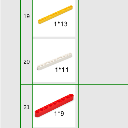
19
20
21