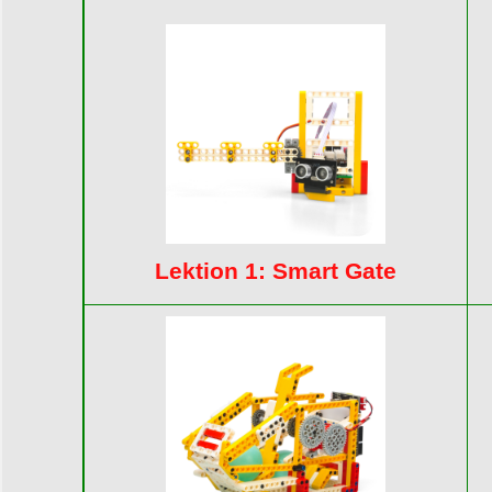
Lektion 1: Smart Gate