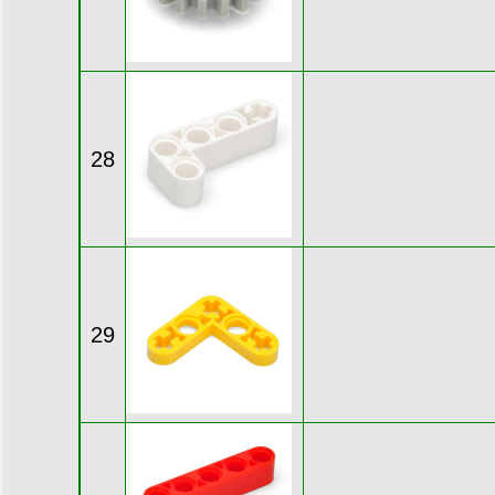
28
29