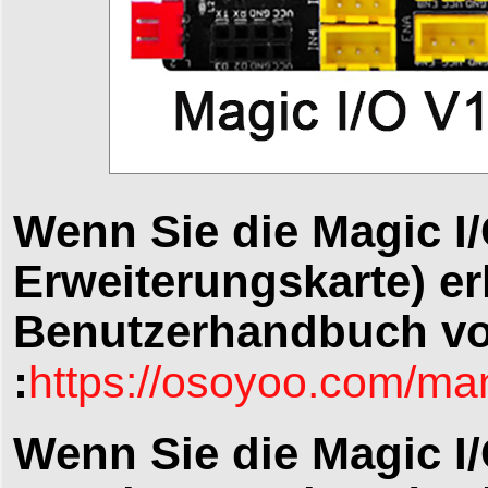
Wenn Sie die Magic I
Erweiterungskarte) erh
Benutzerhandbuch v
:
https://osoyoo.com/ma
Wenn Sie die Magic I/