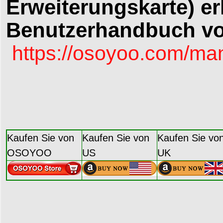
Erweiterungskarte) erh
Benutzerhandbuch v
https://osoyoo.com/ma
Kaufen Sie von
Kaufen Sie von
Kaufen Sie vo
OSOYOO
US
UK