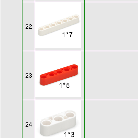
22
23
24