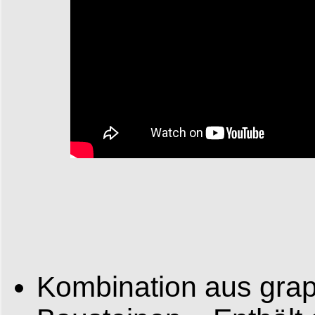
Kombination aus gra