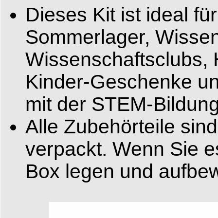
Dieses Kit ist ideal 
Sommerlager, Wissen
Wissenschaftsclubs, H
Kinder-Geschenke un
mit der STEM-Bildung
Alle Zubehörteile sin
verpackt. Wenn Sie es
Box legen und aufbe