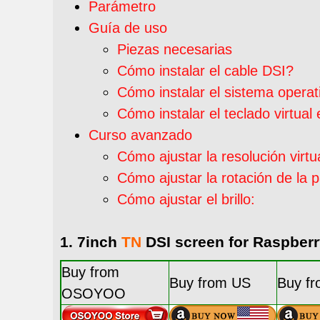
Parámetro
Guía de uso
Piezas necesarias
Cómo instalar el cable DSI?
Cómo instalar el sistema operat
Cómo instalar el teclado virtua
Curso avanzado
Cómo ajustar la resolución virtua
Cómo ajustar la rotación de la p
Cómo ajustar el brillo:
1. 7inch
TN
DSI screen for Raspberr
Buy from
Buy from US
Buy f
OSOYOO