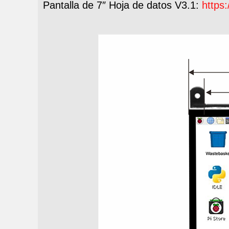
Pantalla de 7″ Hoja de datos V3.1:
https