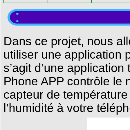
Dans ce projet, nous all
utiliser une application p
s’agit d’une application 
Phone APP contrôle le m
capteur de température 
l’humidité à votre télép