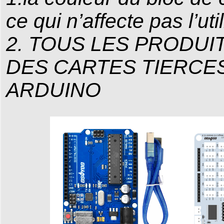
ce qui n’affecte pas l’util
2. TOUS LES PRODU
DES CARTES TIERCE
ARDUINO