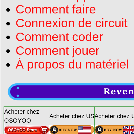
Comment faire
Connexion de circuit
Comment coder
Comment jouer
À propos du matériel
Acheter chez
Acheter chez US
Acheter chez 
OSOYOO