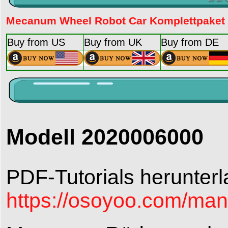
Mecanum Wheel Robot Car Komplettpaket (
Buy from US
Buy from UK
Buy from DE
Modell 2020006000
PDF-Tutorials herunterl
https://osoyoo.com/ma