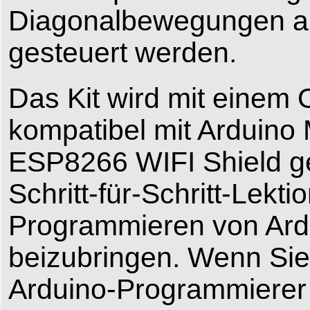
Diagonalbewegungen au
gesteuert werden.
Das Kit wird mit eine
kompatibel mit Ardui
ESP8266 WIFI Shield gel
Schritt-für-Schritt-Lekt
Programmieren von Ard
beizubringen. Wenn Sie 
Arduino-Programmierer 