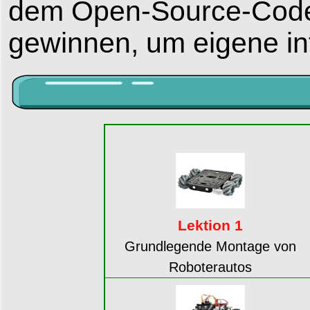
dem Open-Source-Code 
gewinnen, um eigene int
Lektion 1
Grundlegende Montage von
Roboterautos