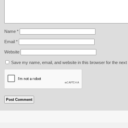
Name
*
Email
*
Website
Save my name, email, and website in this browser for the next