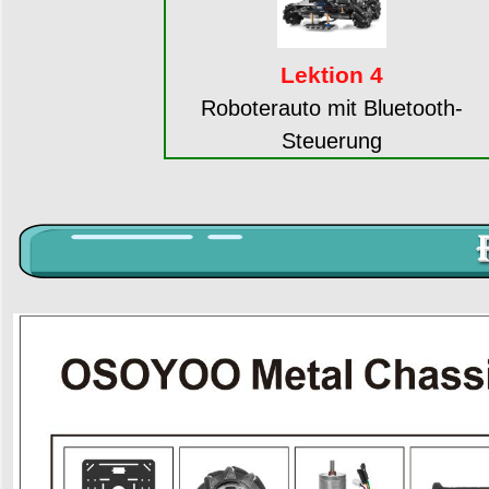
Lektion 4
Roboterauto mit Bluetooth-
Steuerung