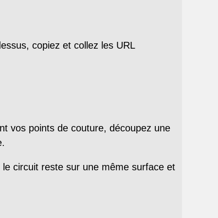
dessus, copiez et collez les URL
nt vos points de couture, découpez une
e.
 le circuit reste sur une même surface et