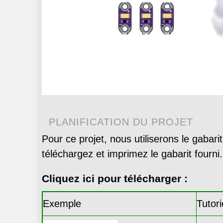
PLANIFICATION DU PROJET
Pour ce projet, nous utiliserons le gabari
téléchargez et imprimez le gabarit fourni.
Cliquez ici pour télécharger :
Exemple
Tutori