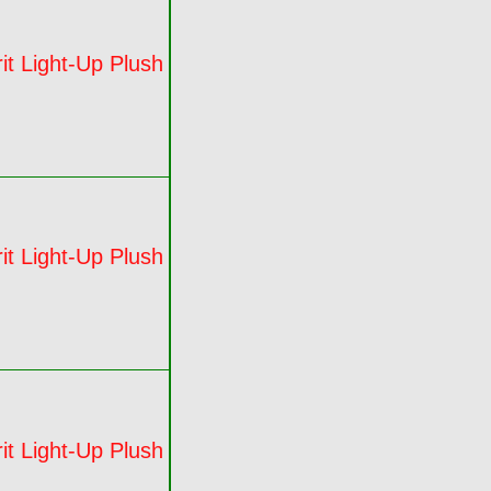
it Light-Up Plush
it Light-Up Plush
it Light-Up Plush