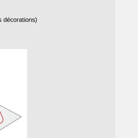
es décorations)