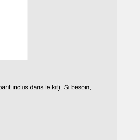
it inclus dans le kit). Si besoin,