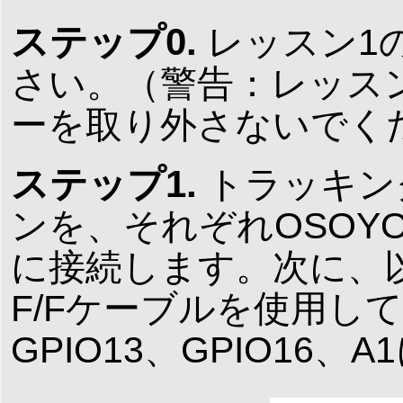
ステップ0.
レッスン1
さい。（警告：レッス
ーを取り外さないでく
ステップ1.
トラッキン
ンを、それぞれOSOYO
に接続します。次に、以
F/Fケーブルを使用してIR
GPIO13、GPIO16