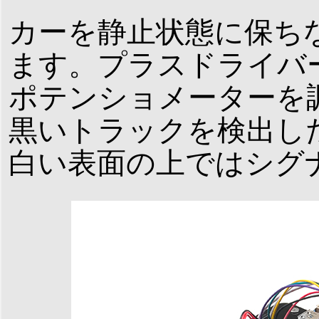
カーを静止状態に保ち
ます。プラスドライバ
ポテンショメーターを
黒いトラックを検出した
白い表面の上ではシグナ