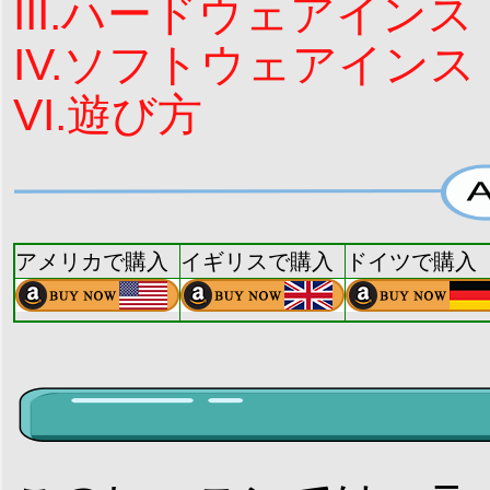
III.ハードウェアイン
IV.ソフトウェアイン
VI.遊び方
アメリカで購入
イギリスで購入
ドイツで購入