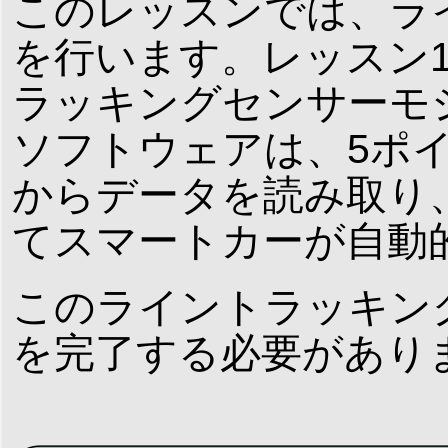
このレッスンでは、ラ
を行います。レッスン
ラッキングセンサーモ
ソフトウェアは、5ポ
からデータを読み取り
てスマートカーが自動
このライントラッキン
を完了する必要があり