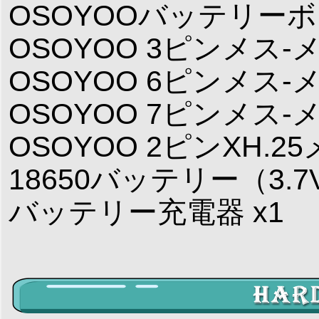
OSOYOOバッテリーボ
OSOYOO 3ピンメス
OSOYOO 6ピンメス
OSOYOO 7ピンメス
OSOYOO 2ピンXH.25
18650バッテリー（3.7
バッテリー充電器 x1