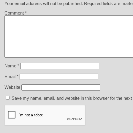
Your email address will not be published.
Required fields are mar
Comment
*
Name
*
Email
*
Website
Save my name, email, and website in this browser for the next