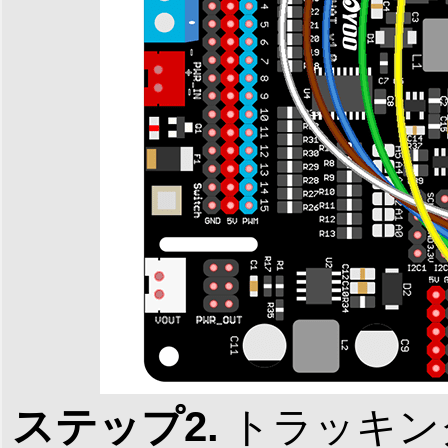
ステップ2.
トラッキン