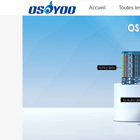
Accueil
Toutes le