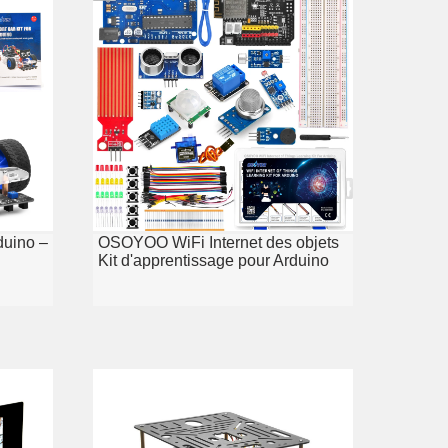
uino –
OSOYOO WiFi Internet des objets
Kit d'apprentissage pour Arduino